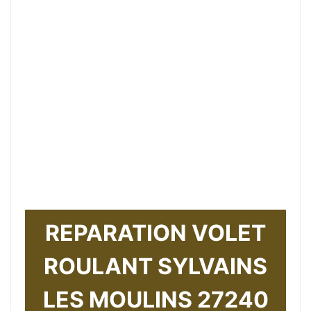
REPARATION VOLET
ROULANT SYLVAINS
LES MOULINS 27240