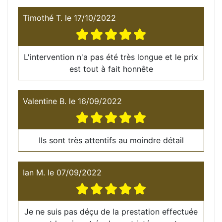
Timothé T.
le
17/10/2022
L'intervention n'a pas été très longue et le prix
est tout à fait honnête
Valentine B.
le
16/09/2022
Ils sont très attentifs au moindre détail
Ian M.
le
07/09/2022
Je ne suis pas déçu de la prestation effectuée