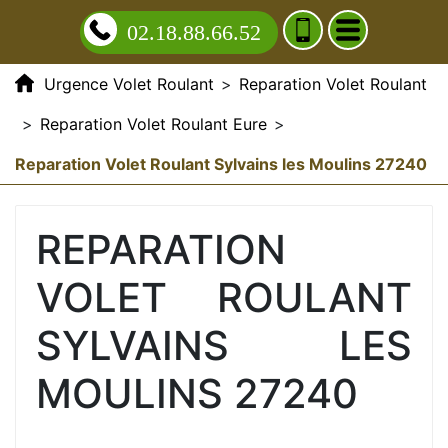
02.18.88.66.52
Urgence Volet Roulant
>
Reparation Volet Roulant
>
Reparation Volet Roulant Eure
>
Reparation Volet Roulant Sylvains les Moulins 27240
REPARATION
VOLET ROULANT
SYLVAINS LES
MOULINS 27240