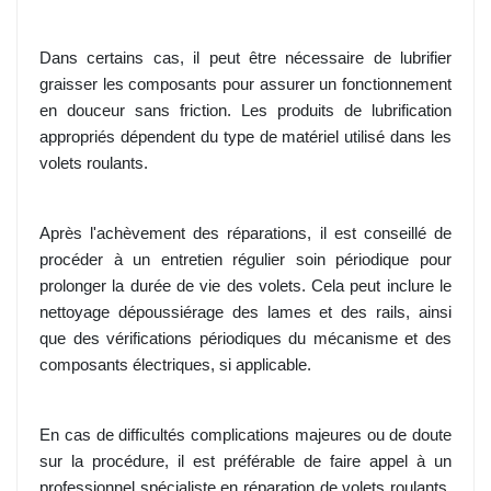
Dans certains cas, il peut être nécessaire de lubrifier
graisser les composants pour assurer un fonctionnement
en douceur sans friction. Les produits de lubrification
appropriés dépendent du type de matériel utilisé dans les
volets roulants.
Après l'achèvement des réparations, il est conseillé de
procéder à un entretien régulier soin périodique pour
prolonger la durée de vie des volets. Cela peut inclure le
nettoyage dépoussiérage des lames et des rails, ainsi
que des vérifications périodiques du mécanisme et des
composants électriques, si applicable.
En cas de difficultés complications majeures ou de doute
sur la procédure, il est préférable de faire appel à un
professionnel spécialiste en réparation de volets roulants.