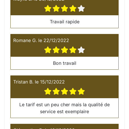
Travail rapide
Romane G.
le
22/12/2022
Bon travail
Tristan B.
le
15/12/2022
Le tarif est un peu cher mais la qualité de
service est exemplaire