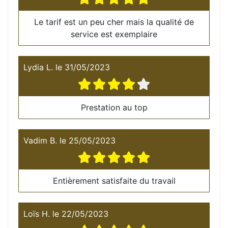
Le tarif est un peu cher mais la qualité de
service est exemplaire
Lydia L.
le
31/05/2023
Prestation au top
Vadim B.
le
25/05/2023
Entièrement satisfaite du travail
Loïs H.
le
22/05/2023