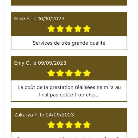
Élise S.
le
16/10/2023
Services de très grande qualité
Emy C.
le
09/09/2023
Le coût de la prestation réalisées ne m 'a au
final pas coûté trop cher...
Zakarya P.
le
04/09/2023