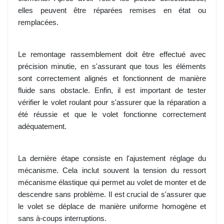
elles peuvent être réparées remises en état ou
remplacées.
Le remontage rassemblement doit être effectué avec
précision minutie, en s'assurant que tous les éléments
sont correctement alignés et fonctionnent de manière
fluide sans obstacle. Enfin, il est important de tester
vérifier le volet roulant pour s'assurer que la réparation a
été réussie et que le volet fonctionne correctement
adéquatement.
La dernière étape consiste en l'ajustement réglage du
mécanisme. Cela inclut souvent la tension du ressort
mécanisme élastique qui permet au volet de monter et de
descendre sans problème. Il est crucial de s'assurer que
le volet se déplace de manière uniforme homogène et
sans à-coups interruptions.