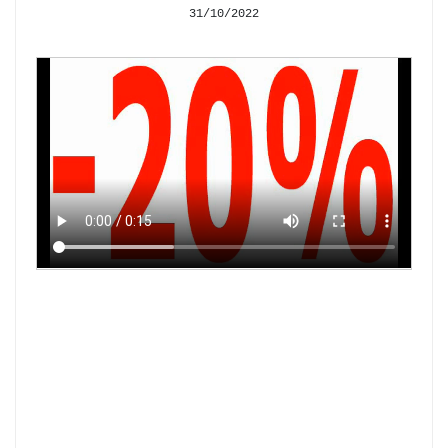
31/10/2022