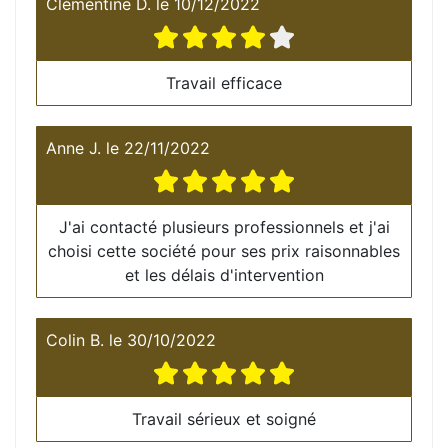
Clémentine D.
le
10/12/2022
Travail efficace
Anne J.
le
22/11/2022
J'ai contacté plusieurs professionnels et j'ai
choisi cette société pour ses prix raisonnables
et les délais d'intervention
Colin B.
le
30/10/2022
Travail sérieux et soigné