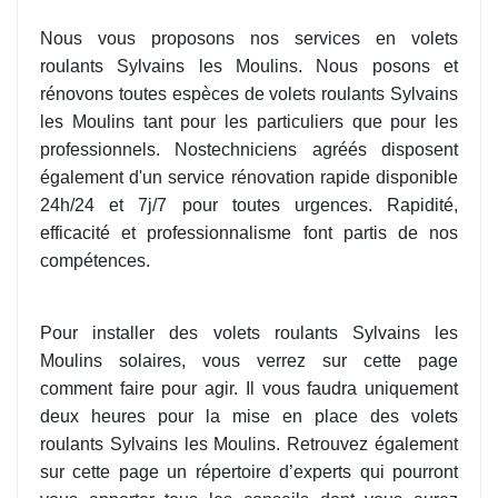
Nous vous proposons nos services en volets
roulants Sylvains les Moulins. Nous posons et
rénovons toutes espèces de volets roulants Sylvains
les Moulins tant pour les particuliers que pour les
professionnels. Nostechniciens agréés disposent
également d'un service rénovation rapide disponible
24h/24 et 7j/7 pour toutes urgences. Rapidité,
efficacité et professionnalisme font partis de nos
compétences.
Pour installer des volets roulants Sylvains les
Moulins solaires, vous verrez sur cette page
comment faire pour agir. Il vous faudra uniquement
deux heures pour la mise en place des volets
roulants Sylvains les Moulins. Retrouvez également
sur cette page un répertoire d’experts qui pourront