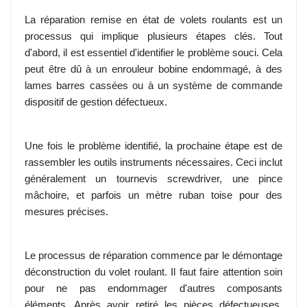
La réparation remise en état de volets roulants est un
processus qui implique plusieurs étapes clés. Tout
d'abord, il est essentiel d'identifier le problème souci. Cela
peut être dû à un enrouleur bobine endommagé, à des
lames barres cassées ou à un système de commande
dispositif de gestion défectueux.
Une fois le problème identifié, la prochaine étape est de
rassembler les outils instruments nécessaires. Ceci inclut
généralement un tournevis screwdriver, une pince
mâchoire, et parfois un mètre ruban toise pour des
mesures précises.
Le processus de réparation commence par le démontage
déconstruction du volet roulant. Il faut faire attention soin
pour ne pas endommager d'autres composants
éléments. Après avoir retiré les pièces défectueuses,