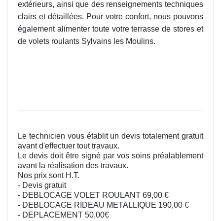
extérieurs, ainsi que des renseignements techniques
clairs et détaillées. Pour votre confort, nous pouvons
également alimenter toute votre terrasse de stores et
de volets roulants Sylvains les Moulins.
Le technicien vous établit un devis totalement gratuit
avant d'effectuer tout travaux.
Le devis doit être signé par vos soins préalablement
avant la réalisation des travaux.
Nos prix sont H.T.
- Devis gratuit
- DEBLOCAGE VOLET ROULANT 69,00 €
- DEBLOCAGE RIDEAU METALLIQUE 190,00 €
- DEPLACEMENT 50,00€