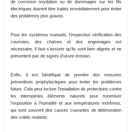
de corrosion oxydation ou de dommages sur les fils
électriques doivent être traités immédiatement pour éviter
des problèmes plus graves.
Pour les systèmes manuels, l'inspection vérification des
courroies, des chaînes et des engrenages est
nécessaire. Il faut s'assurer qu'ils sont bien alignés et ne
présentent pas de signes d'usure érosion.
Enfin, il est bénéfique de prendre des mesures
préventives prophylactiques pour éviter les problèmes
futurs. Cela peut inclure l'installation de protections contre
les intempéries éléments naturels pour minimiser
l'exposition à l'humidité et aux températures extrêmes,
qui sont souvent des causes courantes de détérioration
des volets roulants.