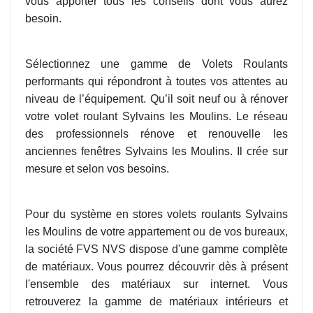
vous apporter tous les conseils dont vous aurez
besoin.
Sélectionnez une gamme de Volets Roulants
performants qui répondront à toutes vos attentes au
niveau de l’équipement. Qu’il soit neuf ou à rénover
votre volet roulant Sylvains les Moulins. Le réseau
des professionnels rénove et renouvelle les
anciennes fenêtres Sylvains les Moulins. Il crée sur
mesure et selon vos besoins.
Pour du système en stores volets roulants Sylvains
les Moulins de votre appartement ou de vos bureaux,
la société FVS NVS dispose d'une gamme complète
de matériaux. Vous pourrez découvrir dès à présent
l'ensemble des matériaux sur internet. Vous
retrouverez la gamme de matériaux intérieurs et