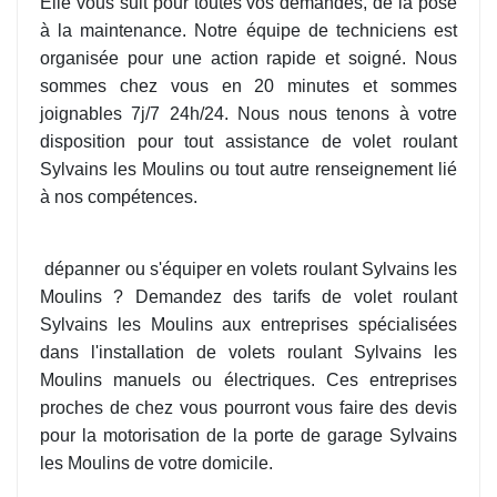
Elle vous suit pour toutes vos demandes, de la pose
à la maintenance. Notre équipe de techniciens est
organisée pour une action rapide et soigné. Nous
sommes chez vous en 20 minutes et sommes
joignables 7j/7 24h/24. Nous nous tenons à votre
disposition pour tout assistance de volet roulant
Sylvains les Moulins ou tout autre renseignement lié
à nos compétences.
dépanner ou s'équiper en volets roulant Sylvains les
Moulins ? Demandez des tarifs de volet roulant
Sylvains les Moulins aux entreprises spécialisées
dans l'installation de volets roulant Sylvains les
Moulins manuels ou électriques. Ces entreprises
proches de chez vous pourront vous faire des devis
pour la motorisation de la porte de garage Sylvains
les Moulins de votre domicile.