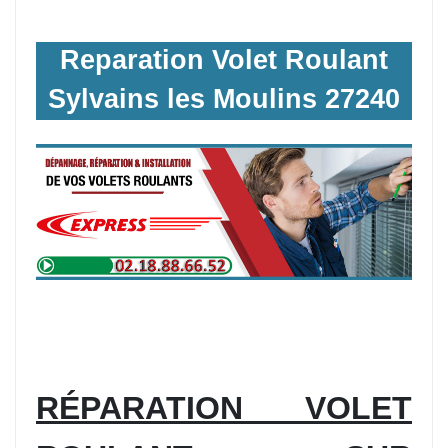
Reparation Volet Roulant
Sylvains les Moulins 27240
RÉPARATION VOLET