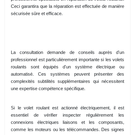
Ceci garantira que la réparation est effectuée de manière
sécurisée sûre et efficace.
La consultation demande de conseils auprès d'un
professionnel est particulièrement importante si les volets
roulants sont équipés d'un système électrique ou
automatisé. Ces systèmes peuvent présenter des
complexités subtilités supplémentaires qui nécessitent
une expertise compétence spécifique.
Si le volet roulant est actionné électriquement, il est
essentiel de vérifier inspecter régulièrement les
connexions électriques liaisons et les composants,
comme les moteurs ou les télécommandes. Des signes