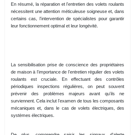
En résumé, la réparation et l'entretien des volets roulants
nécessitent une attention méticuleuse soigneuse et, dans
certains cas, l'intervention de spécialistes pour garantir
leur fonctionnement optimal et leur longévité.
La sensibilisation prise de conscience des propriétaires
de maison à l'importance de l'entretien régulier des volets
roulants est cruciale. En effectuant des contrôles
périodiques inspections régulières, on peut souvent
prévenir des problèmes majeurs avant qu'ils ne
surviennent. Cela inclut l'examen de tous les composants
mécaniques et, dans le cas de volets électriques, des
systèmes électriques.
De plus, comprendre saisir les signaux d'alerte