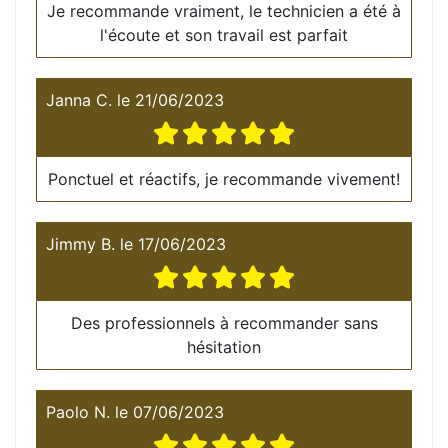
Je recommande vraiment, le technicien a été à
l'écoute et son travail est parfait
Janna C.
le
21/06/2023
Ponctuel et réactifs, je recommande vivement!
Jimmy B.
le
17/06/2023
Des professionnels à recommander sans
hésitation
Paolo N.
le
07/06/2023