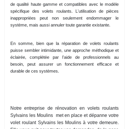
de qualité haute gamme et compatibles avec le modèle
spécifique des volets roulants. L'utilisation de pièces
inappropriées peut non seulement endommager le
système, mais aussi annuler toute garantie existante.
En somme, bien que la réparation de volets roulants
puisse sembler intimidante, une approche méthodique et
éclairée, complétée par l'aide de professionnels au
besoin, peut assurer un fonctionnement efficace et
durable de ces systèmes.
Notre entreprise de rénovation en volets roulants
Sylvains les Moulins
met en place et dépanne votre
volet roulant Sylvains les Moulins à votre demeure.