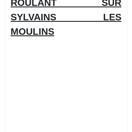
ROULANT SUR
SYLVAINS LES
MOULINS