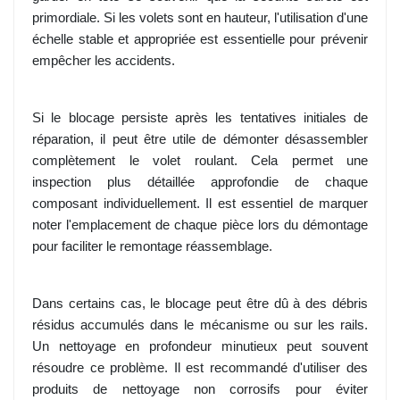
primordiale. Si les volets sont en hauteur, l'utilisation d'une
échelle stable et appropriée est essentielle pour prévenir
empêcher les accidents.
Si le blocage persiste après les tentatives initiales de
réparation, il peut être utile de démonter désassembler
complètement le volet roulant. Cela permet une
inspection plus détaillée approfondie de chaque
composant individuellement. Il est essentiel de marquer
noter l'emplacement de chaque pièce lors du démontage
pour faciliter le remontage réassemblage.
Dans certains cas, le blocage peut être dû à des débris
résidus accumulés dans le mécanisme ou sur les rails.
Un nettoyage en profondeur minutieux peut souvent
résoudre ce problème. Il est recommandé d'utiliser des
produits de nettoyage non corrosifs pour éviter