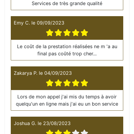
Services de très grande qualité
Emy C.
le
09/09/2023
Le coût de la prestation réalisées ne m 'a au
final pas coûté trop cher...
Zakarya P.
le
04/09/2023
Lors de mon appel j'ai mis du temps à avoir
quelqu'un en ligne mais j'ai eu un bon service
Joshua G.
le
23/08/2023