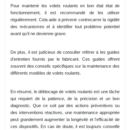
Pour maintenir les volets roulants en bon état état de
fonctionnement, il est recommandé de les utiliser
régulièrement. Cela aide à prévenir contrecarrer la rigidité
des mécanismes et à identifier tout problème potentiel
avant qu'il ne devienne grave.
De plus, il est judicieux de consulter référer à les guides
d'entretien fournis par le fabricant. Ces guides offrent
souvent des conseils spécifiques sur la maintenance des
différents modèles de volets roulants.
En résumé, le déblocage de volets roulants est une tâche
qui requiert de la patience, de la précision et un bon
diagnostic. Que ce soit par des actions préventives ou
des interventions réactives, une maintenance appropriée
peut grandement augmenter la longévité et l'efficacité de
ces dispositifs. En cas de doute, il est toujours conseillé