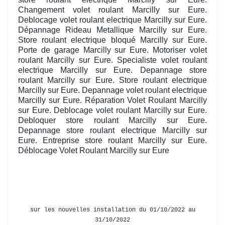
Changement volet roulant Marcilly sur Eure.
Deblocage volet roulant electrique Marcilly sur Eure.
Dépannage Rideau Metallique Marcilly sur Eure.
Store roulant electrique bloqué Marcilly sur Eure.
Porte de garage Marcilly sur Eure. Motoriser volet
roulant Marcilly sur Eure. Specialiste volet roulant
electrique Marcilly sur Eure. Depannage store
roulant Marcilly sur Eure. Store roulant electrique
Marcilly sur Eure. Depannage volet roulant electrique
Marcilly sur Eure. Réparation Volet Roulant Marcilly
sur Eure. Deblocage volet roulant Marcilly sur Eure.
Debloquer store roulant Marcilly sur Eure.
Depannage store roulant electrique Marcilly sur
Eure. Entreprise store roulant Marcilly sur Eure.
Déblocage Volet Roulant Marcilly sur Eure
sur les nouvelles installation du 01/10/2022 au
31/10/2022