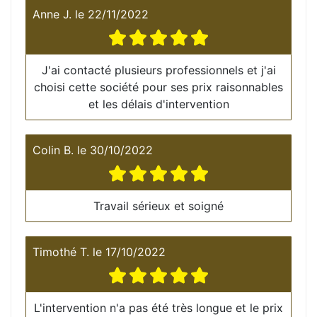
Anne J.
le
22/11/2022
J'ai contacté plusieurs professionnels et j'ai
choisi cette société pour ses prix raisonnables
et les délais d'intervention
Colin B.
le
30/10/2022
Travail sérieux et soigné
Timothé T.
le
17/10/2022
L'intervention n'a pas été très longue et le prix