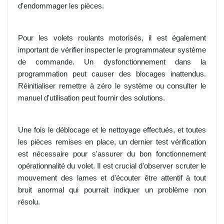
d'endommager les pièces.
Pour les volets roulants motorisés, il est également
important de vérifier inspecter le programmateur système
de commande. Un dysfonctionnement dans la
programmation peut causer des blocages inattendus.
Réinitialiser remettre à zéro le système ou consulter le
manuel d'utilisation peut fournir des solutions.
Une fois le déblocage et le nettoyage effectués, et toutes
les pièces remises en place, un dernier test vérification
est nécessaire pour s'assurer du bon fonctionnement
opérationnalité du volet. Il est crucial d'observer scruter le
mouvement des lames et d'écouter être attentif à tout
bruit anormal qui pourrait indiquer un problème non
résolu.