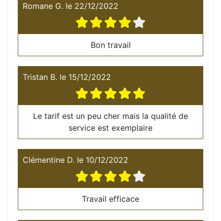
Romane G.
le
22/12/2022
Bon travail
Tristan B.
le
15/12/2022
Le tarif est un peu cher mais la qualité de
service est exemplaire
Clémentine D.
le
10/12/2022
Travail efficace