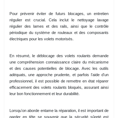
Pour prévenir éviter de futurs blocages, un entretien
régulier est crucial. Cela inclut le nettoyage lavage
régulier des lames et des rails, ainsi que le contrôle
périodique du système de rouleaux et des composants
électriques pour les volets motorisés.
En résumé, le déblocage des volets roulants demande
une compréhension connaissance claire du mécanisme
et des causes potentielles de blocage. Avec les outils
adéquats, une approche prudente, et parfois l'aide d'un
professionnel, il est possible de remettre en état réparer
efficacement des volets roulants bloqués, assurant ainsi
leur bon fonctionnement et leur durabilité.
Lorsqu'on aborde entame la réparation, il est important de
garder en tête se souvenir que la sécurité sûreté est