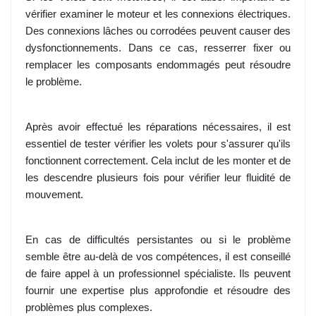
vérifier examiner le moteur et les connexions électriques.
Des connexions lâches ou corrodées peuvent causer des
dysfonctionnements. Dans ce cas, resserrer fixer ou
remplacer les composants endommagés peut résoudre
le problème.
Après avoir effectué les réparations nécessaires, il est
essentiel de tester vérifier les volets pour s'assurer qu'ils
fonctionnent correctement. Cela inclut de les monter et de
les descendre plusieurs fois pour vérifier leur fluidité de
mouvement.
En cas de difficultés persistantes ou si le problème
semble être au-delà de vos compétences, il est conseillé
de faire appel à un professionnel spécialiste. Ils peuvent
fournir une expertise plus approfondie et résoudre des
problèmes plus complexes.