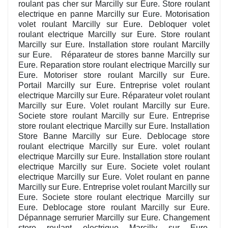
roulant pas cher sur Marcilly sur Eure. Store roulant
electrique en panne Marcilly sur Eure. Motorisation
volet roulant Marcilly sur Eure. Debloquer volet
roulant electrique Marcilly sur Eure. Store roulant
Marcilly sur Eure. Installation store roulant Marcilly
sur Eure. Réparateur de stores banne Marcilly sur
Eure. Reparation store roulant electrique Marcilly sur
Eure. Motoriser store roulant Marcilly sur Eure.
Portail Marcilly sur Eure. Entreprise volet roulant
electrique Marcilly sur Eure. Réparateur volet roulant
Marcilly sur Eure. Volet roulant Marcilly sur Eure.
Societe store roulant Marcilly sur Eure. Entreprise
store roulant electrique Marcilly sur Eure. Installation
Store Banne Marcilly sur Eure. Deblocage store
roulant electrique Marcilly sur Eure. volet roulant
electrique Marcilly sur Eure. Installation store roulant
electrique Marcilly sur Eure. Societe volet roulant
electrique Marcilly sur Eure. Volet roulant en panne
Marcilly sur Eure. Entreprise volet roulant Marcilly sur
Eure. Societe store roulant electrique Marcilly sur
Eure. Deblocage store roulant Marcilly sur Eure.
Dépannage serrurier Marcilly sur Eure. Changement
store roulant electrique Marcilly sur Eure.