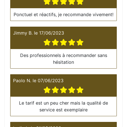
Ponctuel et réactifs, je recommande vivement!
Jimmy B.
le
17/06/2023
Des professionnels à recommander sans
hésitation
Paolo N.
le
07/06/2023
Le tarif est un peu cher mais la qualité de
service est exemplaire