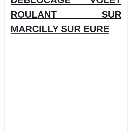
DÉBLOCAGE VOLET
ROULANT SUR
MARCILLY SUR EURE