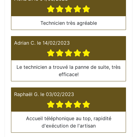
Technicien très agréable
Adrian C.
le
14/02/2023
Le technicien a trouvé la panne de suite, très
efficace!
Raphaël G.
le
03/02/2023
Accueil téléphonique au top, rapidité
d'exécution de l'artisan