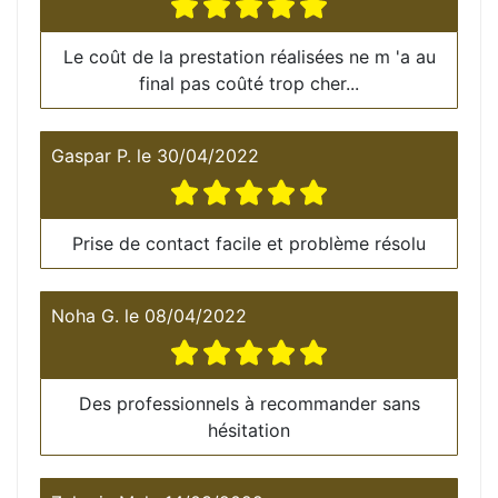
Le coût de la prestation réalisées ne m 'a au
final pas coûté trop cher...
Gaspar P.
le
30/04/2022
Prise de contact facile et problème résolu
Noha G.
le
08/04/2022
Des professionnels à recommander sans
hésitation