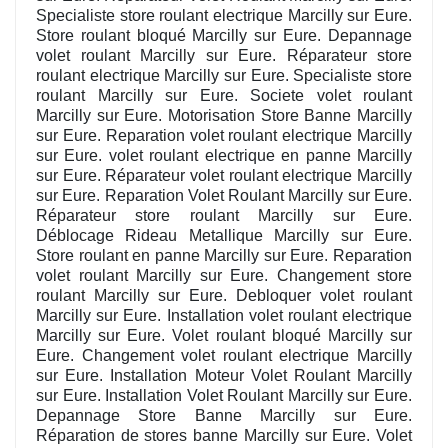
Specialiste store roulant electrique Marcilly sur Eure.
Store roulant bloqué Marcilly sur Eure. Depannage
volet roulant Marcilly sur Eure. Réparateur store
roulant electrique Marcilly sur Eure. Specialiste store
roulant Marcilly sur Eure. Societe volet roulant
Marcilly sur Eure. Motorisation Store Banne Marcilly
sur Eure. Reparation volet roulant electrique Marcilly
sur Eure. volet roulant electrique en panne Marcilly
sur Eure. Réparateur volet roulant electrique Marcilly
sur Eure. Reparation Volet Roulant Marcilly sur Eure.
Réparateur store roulant Marcilly sur Eure.
Déblocage Rideau Metallique Marcilly sur Eure.
Store roulant en panne Marcilly sur Eure. Reparation
volet roulant Marcilly sur Eure. Changement store
roulant Marcilly sur Eure. Debloquer volet roulant
Marcilly sur Eure. Installation volet roulant electrique
Marcilly sur Eure. Volet roulant bloqué Marcilly sur
Eure. Changement volet roulant electrique Marcilly
sur Eure. Installation Moteur Volet Roulant Marcilly
sur Eure. Installation Volet Roulant Marcilly sur Eure.
Depannage Store Banne Marcilly sur Eure.
Réparation de stores banne Marcilly sur Eure. Volet