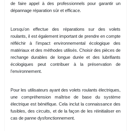
de faire appel à des professionnels pour garantir un
dépannage réparation sûr et efficace.
Lorsqu'on effectue des réparations sur des volets
roulants, il est également important de prendre en compte
réfléchir à l'impact environnemental écologique des
matériaux et des méthodes utilisés. Choisir des pièces de
rechange durables de longue durée et des lubrifiants
écologiques peut contribuer à la préservation de
l'environnement.
Pour les utilisateurs ayant des volets roulants électriques,
une compréhension maîtrise de base du système
électrique est bénéfique. Cela inclut la connaissance des
fusibles, des circuits, et de la façon de les réinitialiser en
cas de panne dysfonctionnement.