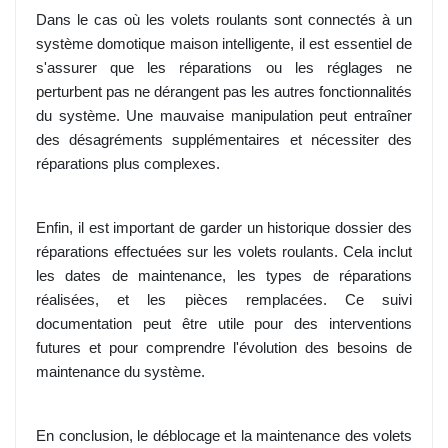
Dans le cas où les volets roulants sont connectés à un
système domotique maison intelligente, il est essentiel de
s'assurer que les réparations ou les réglages ne
perturbent pas ne dérangent pas les autres fonctionnalités
du système. Une mauvaise manipulation peut entraîner
des désagréments supplémentaires et nécessiter des
réparations plus complexes.
Enfin, il est important de garder un historique dossier des
réparations effectuées sur les volets roulants. Cela inclut
les dates de maintenance, les types de réparations
réalisées, et les pièces remplacées. Ce suivi
documentation peut être utile pour des interventions
futures et pour comprendre l'évolution des besoins de
maintenance du système.
En conclusion, le déblocage et la maintenance des volets