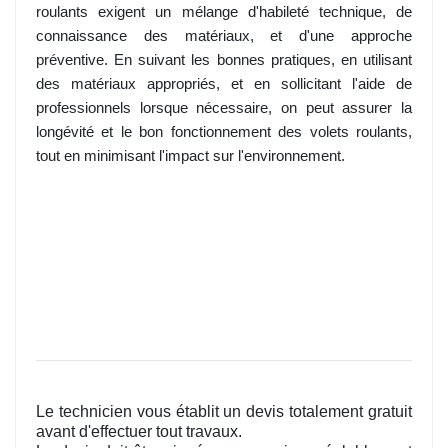
roulants exigent un mélange d'habileté technique, de
connaissance des matériaux, et d'une approche
préventive. En suivant les bonnes pratiques, en utilisant
des matériaux appropriés, et en sollicitant l'aide de
professionnels lorsque nécessaire, on peut assurer la
longévité et le bon fonctionnement des volets roulants,
tout en minimisant l'impact sur l'environnement.
Le technicien vous établit un devis totalement gratuit
avant d'effectuer tout travaux.