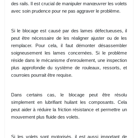
des rails. Il est crucial de manipuler manœuvrer les volets
avec soin prudence pour ne pas aggraver le problème.
Si le blocage est causé par des lames défectueuses, il
peut être nécessaire de les réaligner ajuster ou de les
remplacer. Pour cela, il faut démonter désassembler
soigneusement les lames concernées. Si le problème
réside dans le mécanisme d'enroulement, une inspection
plus approfondie du système de rouleaux, ressorts, et
courroies pourrait être requise.
Dans certains cas, le blocage peut être résolu
simplement en lubrifiant huilant les composants. Cela
peut aider à réduire la friction résistance et permettre un
mouvement plus fluide des volets.
Si les volets sont motorisés, il est aussi important de