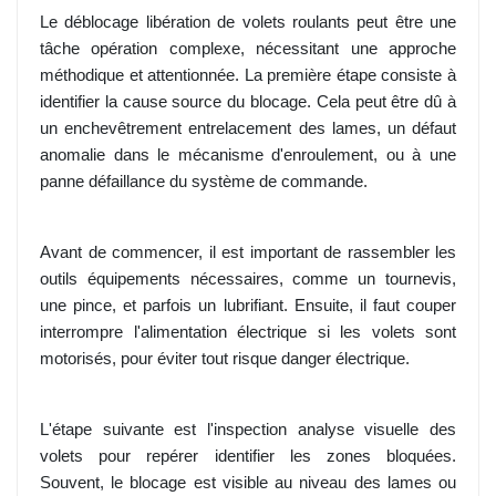
Le déblocage libération de volets roulants peut être une
tâche opération complexe, nécessitant une approche
méthodique et attentionnée. La première étape consiste à
identifier la cause source du blocage. Cela peut être dû à
un enchevêtrement entrelacement des lames, un défaut
anomalie dans le mécanisme d'enroulement, ou à une
panne défaillance du système de commande.
Avant de commencer, il est important de rassembler les
outils équipements nécessaires, comme un tournevis,
une pince, et parfois un lubrifiant. Ensuite, il faut couper
interrompre l'alimentation électrique si les volets sont
motorisés, pour éviter tout risque danger électrique.
L'étape suivante est l'inspection analyse visuelle des
volets pour repérer identifier les zones bloquées.
Souvent, le blocage est visible au niveau des lames ou