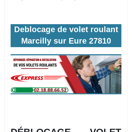
Deblocage de volet roulant
Marcilly sur Eure 27810