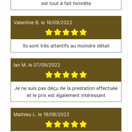
est tout à fait honnête
Valentine B.
le
16/09/2022
Ils sont très attentifs au moindre détail
Ian M.
le
07/09/2022
Je ne suis pas déçu de la prestation effectuée
et le prix est également intéressant
Mathieu L.
le
19/08/2022