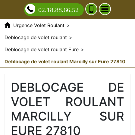
02.18.88.66.52
Urgence Volet Roulant
>
Deblocage de volet roulant
>
Deblocage de volet roulant Eure
>
Deblocage de volet roulant Marcilly sur Eure 27810
DEBLOCAGE DE
VOLET ROULANT
MARCILLY SUR
EURE 27810