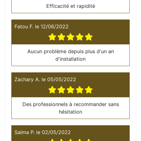
Efficacité et rapidité
Fatou F.
le
12/06/2022
Aucun problème depuis plus d'un an
d'installation
Zachary A.
le
05/05/2022
Des professionnels à recommander sans
hésitation
Salma P.
le
02/05/2022