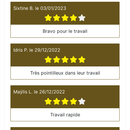
Sixtine B.
le
03/01/2023
Bravo pour le travail
Idris P.
le
29/12/2022
Très pointilleux dans leur travail
Maÿlis L.
le
26/12/2022
Travail rapide