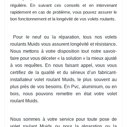
régulière. En suivant ces conseils et en intervenant
rapidement en cas de problème, vous pouvez assurer le
bon fonctionnement et la longévité de vos volets roulants.
Pour le neuf ou la réparation, tous nos volets
roulants Muids vous assurent longévité et résistance.
Nous mettons à votre disposition tout notre savoir-
faire pour vous déceler « la solution » la mieux ajusté
à vos requêtes. En nous faisant appel, vous vous
certifiez de la qualité et du sérieux d’un fabricant-
installateur volet roulant Muids, le plus souvent au
plus près de vos besoins. En Pvc, aluminium, ou en
bois, nous pouvons remettre en état votre volet
roulant Muids.
Nous sommes à votre service pour toute pose de
volet roulant Muids ou pour la réparation ou la