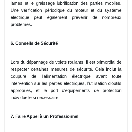
lames et le graissage lubrification des parties mobiles.
Une vérification périodique du moteur et du système
électrique peut également prévenir de nombreux
problèmes.
6. Conseils de Sécurité
Lors du dépannage de volets roulants, il est primordial de
respecter certaines mesures de sécurité. Cela inclut la
coupure de l'alimentation électrique avant toute
intervention sur les parties électriques, l'utilisation d'outils
appropriés, et le port d'équipements de protection
individuelle si nécessaire.
7. Faire Appel à un Professionnel