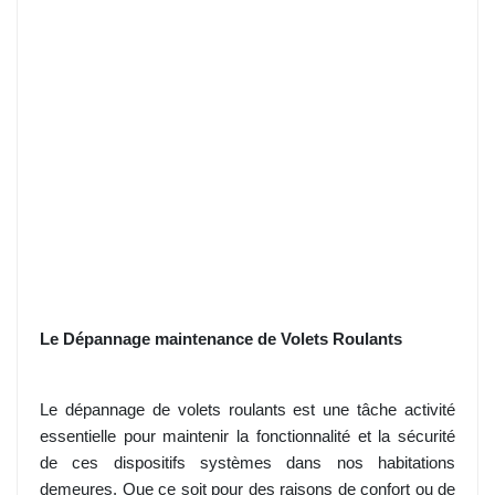
Le Dépannage maintenance de Volets Roulants
Le dépannage de volets roulants est une tâche activité
essentielle pour maintenir la fonctionnalité et la sécurité
de ces dispositifs systèmes dans nos habitations
demeures. Que ce soit pour des raisons de confort ou de