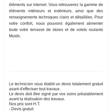
éléments sur internet. Vous retrouverez la gamme de
éléments intérieurs et extérieurs, ainsi que des
renseignements techniques clairs et détaillées. Pour
votre confort, nous pouvons également alimenter
toute votre terrasse de stores et de volets roulants
Muids.
Le technicien vous établit un devis totalement gratuit
avant d'effectuer tout travaux.
Le devis doit être signé par vos soins préalablement
avant la réalisation des travaux.
Nos prix sont H.T.
- Devis gratuit