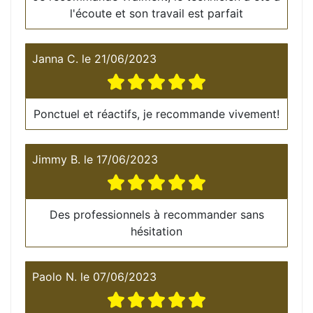
l'écoute et son travail est parfait
Janna C.
le
21/06/2023
Ponctuel et réactifs, je recommande vivement!
Jimmy B.
le
17/06/2023
Des professionnels à recommander sans
hésitation
Paolo N.
le
07/06/2023