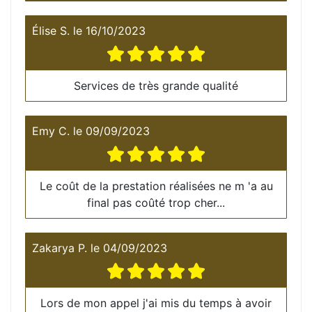
Élise S.
le
16/10/2023
Services de très grande qualité
Emy C.
le
09/09/2023
Le coût de la prestation réalisées ne m 'a au
final pas coûté trop cher...
Zakarya P.
le
04/09/2023
Lors de mon appel j'ai mis du temps à avoir