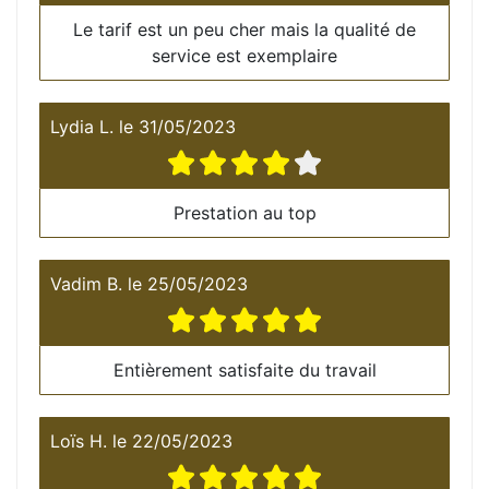
Le tarif est un peu cher mais la qualité de
service est exemplaire
Lydia L.
le
31/05/2023
Prestation au top
Vadim B.
le
25/05/2023
Entièrement satisfaite du travail
Loïs H.
le
22/05/2023