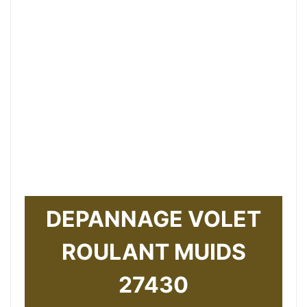
DEPANNAGE VOLET
ROULANT MUIDS
27430