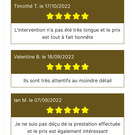
Timothé T.
le
17/10/2022
L'intervention n'a pas été très longue et le prix
est tout à fait honnête
Valentine B.
le
16/09/2022
Ils sont très attentifs au moindre détail
Ian M.
le
07/09/2022
Je ne suis pas déçu de la prestation effectuée
et le prix est également intéressant