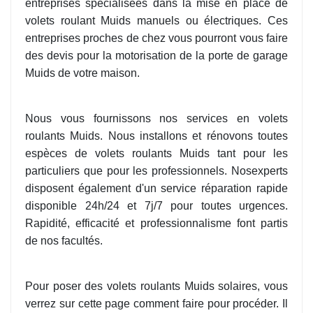
entreprises spécialisées dans la mise en place de
volets roulant Muids manuels ou électriques. Ces
entreprises proches de chez vous pourront vous faire
des devis pour la motorisation de la porte de garage
Muids de votre maison.
Nous vous fournissons nos services en volets
roulants Muids. Nous installons et rénovons toutes
espèces de volets roulants Muids tant pour les
particuliers que pour les professionnels. Nosexperts
disposent également d'un service réparation rapide
disponible 24h/24 et 7j/7 pour toutes urgences.
Rapidité, efficacité et professionnalisme font partis
de nos facultés.
Pour poser des volets roulants Muids solaires, vous
verrez sur cette page comment faire pour procéder. Il