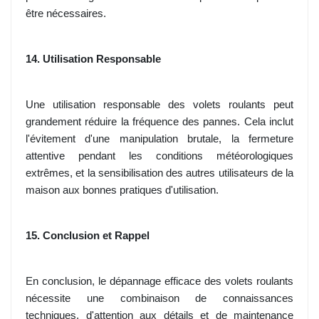
être nécessaires.
14. Utilisation Responsable
Une utilisation responsable des volets roulants peut
grandement réduire la fréquence des pannes. Cela inclut
l'évitement d'une manipulation brutale, la fermeture
attentive pendant les conditions météorologiques
extrêmes, et la sensibilisation des autres utilisateurs de la
maison aux bonnes pratiques d'utilisation.
15. Conclusion et Rappel
En conclusion, le dépannage efficace des volets roulants
nécessite une combinaison de connaissances
techniques, d'attention aux détails et de maintenance