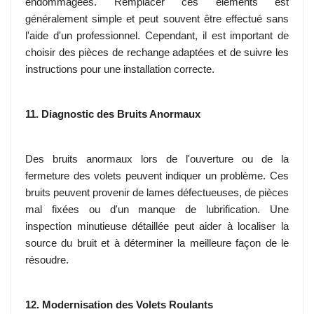
endommagées. Remplacer ces éléments est
généralement simple et peut souvent être effectué sans
l'aide d'un professionnel. Cependant, il est important de
choisir des pièces de rechange adaptées et de suivre les
instructions pour une installation correcte.
11. Diagnostic des Bruits Anormaux
Des bruits anormaux lors de l'ouverture ou de la
fermeture des volets peuvent indiquer un problème. Ces
bruits peuvent provenir de lames défectueuses, de pièces
mal fixées ou d'un manque de lubrification. Une
inspection minutieuse détaillée peut aider à localiser la
source du bruit et à déterminer la meilleure façon de le
résoudre.
12. Modernisation des Volets Roulants