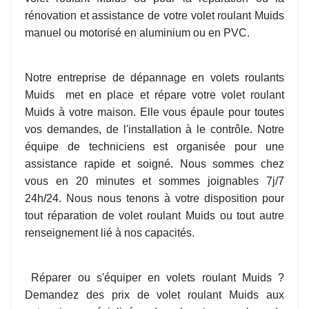
rénovation et assistance de votre volet roulant Muids
manuel ou motorisé en aluminium ou en PVC.
Notre entreprise de dépannage en volets roulants
Muids
met en place et répare votre volet roulant
Muids à votre maison. Elle vous épaule pour toutes
vos demandes, de l'installation à le contrôle. Notre
équipe de techniciens est organisée pour une
assistance rapide et soigné. Nous sommes chez
vous en 20 minutes et sommes joignables 7j/7
24h/24. Nous nous tenons à votre disposition pour
tout réparation de volet roulant Muids ou tout autre
renseignement lié à nos capacités.
Réparer ou s'équiper en volets roulant Muids ?
Demandez des prix de volet roulant Muids aux