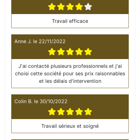
Travail efficace
Anne J.
le
22/11/2022
J'ai contacté plusieurs professionnels et j'ai
choisi cette société pour ses prix raisonnables
et les délais d'intervention
Colin B.
le
30/10/2022
Travail sérieux et soigné