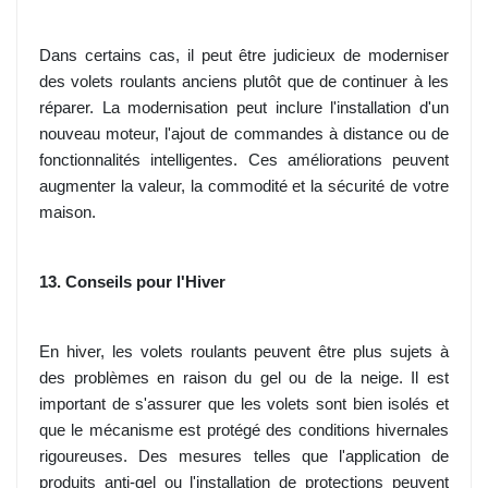
Dans certains cas, il peut être judicieux de moderniser
des volets roulants anciens plutôt que de continuer à les
réparer. La modernisation peut inclure l'installation d'un
nouveau moteur, l'ajout de commandes à distance ou de
fonctionnalités intelligentes. Ces améliorations peuvent
augmenter la valeur, la commodité et la sécurité de votre
maison.
13. Conseils pour l'Hiver
En hiver, les volets roulants peuvent être plus sujets à
des problèmes en raison du gel ou de la neige. Il est
important de s'assurer que les volets sont bien isolés et
que le mécanisme est protégé des conditions hivernales
rigoureuses. Des mesures telles que l'application de
produits anti-gel ou l'installation de protections peuvent