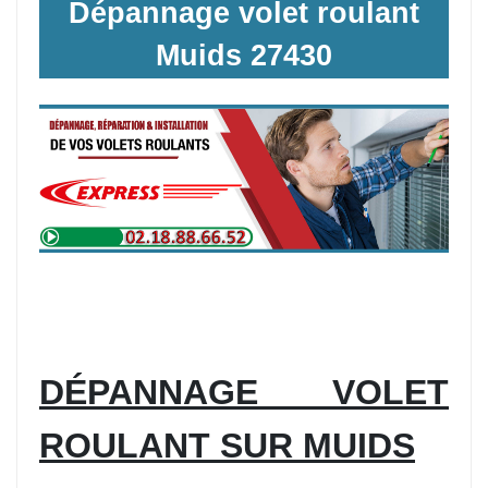
Dépannage volet roulant
Muids 27430
DÉPANNAGE VOLET
ROULANT SUR MUIDS