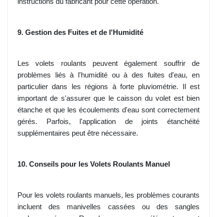
instructions du fabricant pour cette opération.
9. Gestion des Fuites et de l'Humidité
Les volets roulants peuvent également souffrir de
problèmes liés à l'humidité ou à des fuites d'eau, en
particulier dans les régions à forte pluviométrie. Il est
important de s'assurer que le caisson du volet est bien
étanche et que les écoulements d'eau sont correctement
gérés. Parfois, l'application de joints étanchéité
supplémentaires peut être nécessaire.
10. Conseils pour les Volets Roulants Manuel
Pour les volets roulants manuels, les problèmes courants
incluent des manivelles cassées ou des sangles