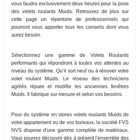
vous faudra exclusivement deux heures pour la pose
des volets roulants Muids. Retrouvez de plus sur
cette page un répertoire de professionnels qui
pourront vous apporter tous les conseils dont vous
aurez besoin.
Sélectionnez une gamme de Volets Roulants
performants qui répondront à toutes vos attentes au
niveau du système. Qu’il soit neuf ou à rénover votre
volet roulant Muids. Le réseau des techniciens
agréés répare et modifie les anciennes fenêtres
Muids. Il fabrique sur mesure et selon vos besoins.
Pour du système en stores volets roulants Muids de
votre appartement ou de vos bureaux, la société FVS
NVS dispose d'une gamme complète de matériaux.
Vous pourrez découvrir dès à présent l'ensemble des