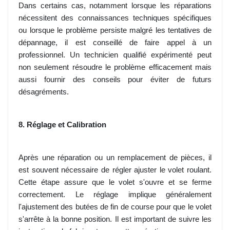
Dans certains cas, notamment lorsque les réparations
nécessitent des connaissances techniques spécifiques
ou lorsque le problème persiste malgré les tentatives de
dépannage, il est conseillé de faire appel à un
professionnel. Un technicien qualifié expérimenté peut
non seulement résoudre le problème efficacement mais
aussi fournir des conseils pour éviter de futurs
désagréments.
8. Réglage et Calibration
Après une réparation ou un remplacement de pièces, il
est souvent nécessaire de régler ajuster le volet roulant.
Cette étape assure que le volet s'ouvre et se ferme
correctement. Le réglage implique généralement
l'ajustement des butées de fin de course pour que le volet
s'arrête à la bonne position. Il est important de suivre les