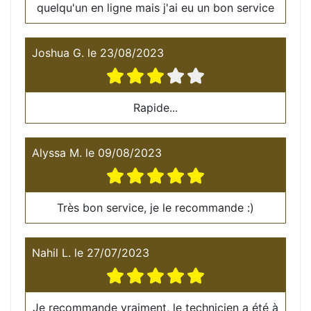
quelqu'un en ligne mais j'ai eu un bon service
Joshua G.
le
23/08/2023
Rapide...
Alyssa M.
le
09/08/2023
Très bon service, je le recommande :)
Nahil L.
le
27/07/2023
Je recommande vraiment, le technicien a été à