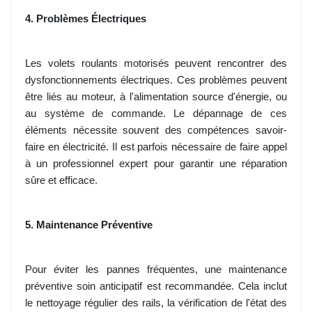
4. Problèmes Électriques
Les volets roulants motorisés peuvent rencontrer des
dysfonctionnements électriques. Ces problèmes peuvent
être liés au moteur, à l'alimentation source d'énergie, ou
au système de commande. Le dépannage de ces
éléments nécessite souvent des compétences savoir-
faire en électricité. Il est parfois nécessaire de faire appel
à un professionnel expert pour garantir une réparation
sûre et efficace.
5. Maintenance Préventive
Pour éviter les pannes fréquentes, une maintenance
préventive soin anticipatif est recommandée. Cela inclut
le nettoyage régulier des rails, la vérification de l'état des