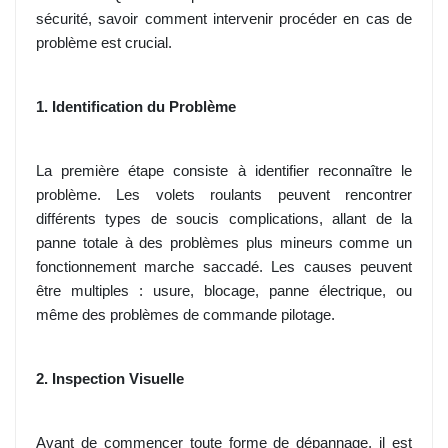
sécurité, savoir comment intervenir procéder en cas de
problème est crucial.
1. Identification du Problème
La première étape consiste à identifier reconnaître le
problème. Les volets roulants peuvent rencontrer
différents types de soucis complications, allant de la
panne totale à des problèmes plus mineurs comme un
fonctionnement marche saccadé. Les causes peuvent
être multiples : usure, blocage, panne électrique, ou
même des problèmes de commande pilotage.
2. Inspection Visuelle
Avant de commencer toute forme de dépannage, il est