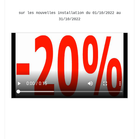
sur les nouvelles installation du 01/10/2022 au
31/10/2022