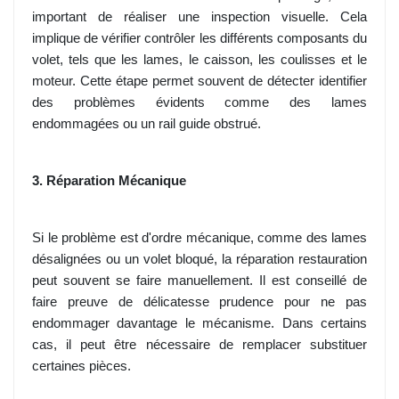
important de réaliser une inspection visuelle. Cela
implique de vérifier contrôler les différents composants du
volet, tels que les lames, le caisson, les coulisses et le
moteur. Cette étape permet souvent de détecter identifier
des problèmes évidents comme des lames
endommagées ou un rail guide obstrué.
3. Réparation Mécanique
Si le problème est d'ordre mécanique, comme des lames
désalignées ou un volet bloqué, la réparation restauration
peut souvent se faire manuellement. Il est conseillé de
faire preuve de délicatesse prudence pour ne pas
endommager davantage le mécanisme. Dans certains
cas, il peut être nécessaire de remplacer substituer
certaines pièces.