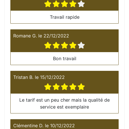
Travail rapide
Romane G.
le
22/12/2022
Bon travail
Tristan B.
le
15/12/2022
Le tarif est un peu cher mais la qualité de
service est exemplaire
Clémentine D.
le
10/12/2022