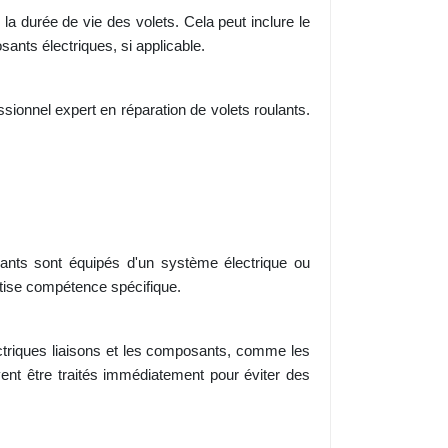
la durée de vie des volets. Cela peut inclure le
ants électriques, si applicable.
ssionnel expert en réparation de volets roulants.
ulants sont équipés d'un système électrique ou
tise compétence spécifique.
électriques liaisons et les composants, comme les
nt être traités immédiatement pour éviter des