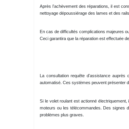
Après l'achèvement des réparations, il est cons
nettoyage dépoussiérage des lames et des rails
En cas de difficultés complications majeures ou 
Ceci garantira que la réparation est effectuée d
La consultation requête d'assistance auprès d
automatisé. Ces systèmes peuvent présenter de
Si le volet roulant est actionné électriquement,
moteurs ou les télécommandes. Des signes de 
problèmes plus graves.