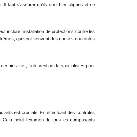
Il faut s'assurer qu'ils sont bien alignés et ne
 inclure l'installation de protections contre les
extrêmes, qui sont souvent des causes courantes
certains cas, l'intervention de spécialistes pour
oulants est cruciale. En effectuant des contrôles
t. Cela inclut l'examen de tous les composants