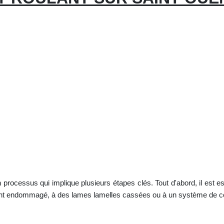
 processus qui implique plusieurs étapes clés. Tout d'abord, il est es
nt endommagé, à des lames lamelles cassées ou à un système de co