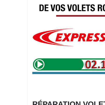
RÉPARATION VOLE