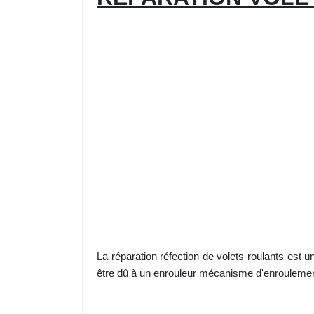
La réparation réfection de volets roulants est un
être dû à un enrouleur mécanisme d'enrouleme