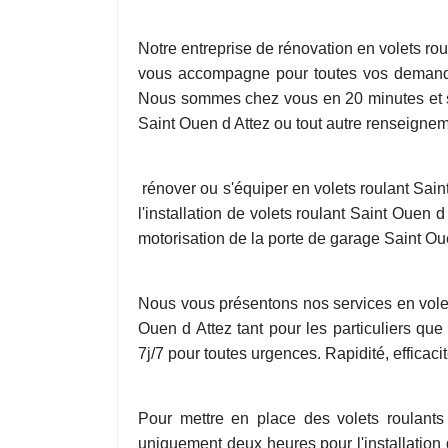
Notre entreprise de rénovation en volets ro
vous accompagne pour toutes vos demandes,
Nous sommes chez vous en 20 minutes et so
Saint Ouen d Attez ou tout autre renseigneme
rénover ou s'équiper en volets roulant Sai
l'installation de volets roulant Saint Ouen
motorisation de la porte de garage Saint Ou
Nous vous présentons nos services en volet
Ouen d Attez tant pour les particuliers qu
7j/7 pour toutes urgences. Rapidité, efficaci
Pour mettre en place des volets roulants
uniquement deux heures pour l'installation 