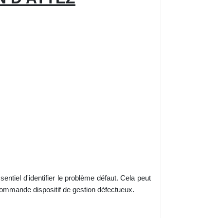
sentiel d'identifier le problème défaut. Cela peut
mmande dispositif de gestion défectueux.