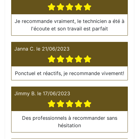
Je recommande vraiment, le technicien a été à
l'écoute et son travail est parfait
Janna C.
le
21/06/2023
Ponctuel et réactifs, je recommande vivement!
Jimmy B.
le
17/06/2023
Des professionnels à recommander sans
hésitation