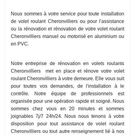
Nous sommes à votre service pour toute installation
de volet roulant Cheronvilliers ou pour l'assistance
ou la rénovation et rénovation de votre volet roulant
Cheronvilliers manuel ou motorisé en aluminium ou
en PVC.
Notre entreprise de rénovation en volets roulants
Cheronvilliers
met en place et rénove votre volet
roulant Cheronvilliers à votre demeure. Elle vous suit
pour toutes vos demandes, de l'installation à le
contrôle. Notre équipe de professionnels est
organisée pour une opération rapide et soigné. Nous
sommes chez vous en 20 minutes et sommes
joignables 7j/7 24h/24. Nous nous tenons à votre
disposition pour tout assistance de volet roulant
Cheronvilliers ou tout autre renseignement lié à nos