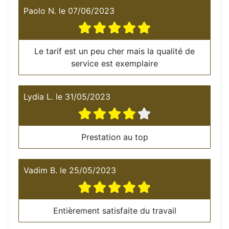
Paolo N.
le
07/06/2023
Le tarif est un peu cher mais la qualité de
service est exemplaire
Lydia L.
le
31/05/2023
Prestation au top
Vadim B.
le
25/05/2023
Entièrement satisfaite du travail