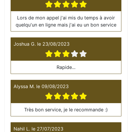
Lors de mon appel j'ai mis du temps à avoir
quelqu'un en ligne mais j'ai eu un bon service
Joshua G.
le
23/08/2023
Rapide...
Alyssa M.
le
09/08/2023
Très bon service, je le recommande :)
Nahil L.
le
27/07/2023