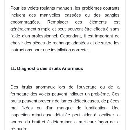
Pour les volets roulants manuels, les problèmes courants
incluent des manivelles cassées ou des sangles
endommagées. Remplacer ces éléments est
généralement simple et peut souvent être effectué sans
l'aide d'un professionnel. Cependant, il est important de
choisir des pièces de rechange adaptées et de suivre les
instructions pour une installation correcte.
11. Diagnostic des Bruits Anormaux
Des bruits anormaux lors de l'ouverture ou de la
fermeture des volets peuvent indiquer un problème. Ces
bruits peuvent provenir de lames défectueuses, de pièces
mal fixées ou d'un manque de lubrification. Une
inspection minutieuse détaillée peut aider à localiser la
source du bruit et à déterminer la meilleure façon de le
résoudre.