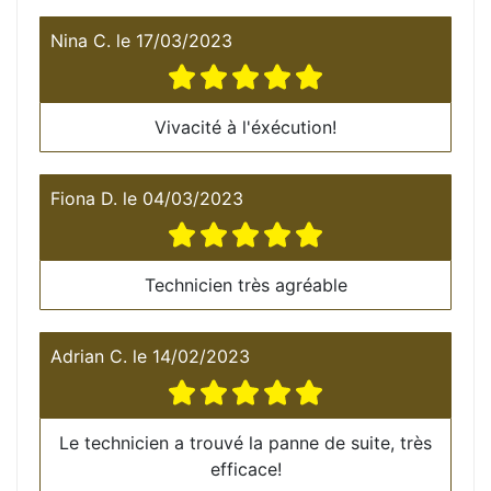
Nina C.
le
17/03/2023
Vivacité à l'éxécution!
Fiona D.
le
04/03/2023
Technicien très agréable
Adrian C.
le
14/02/2023
Le technicien a trouvé la panne de suite, très
efficace!