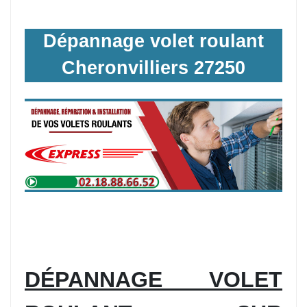
Dépannage volet roulant
Cheronvilliers 27250
DÉPANNAGE VOLET