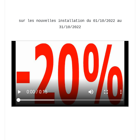
sur les nouvelles installation du 01/10/2022 au
31/10/2022