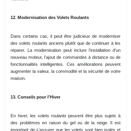
12. Modernisation des Volets Roulants
Dans certains cas, il peut être judicieux de moderniser
des volets roulants anciens plutôt que de continuer à les
réparer. La modernisation peut inclure l'installation d'un
nouveau moteur, l'ajout de commandes à distance ou de
fonctionnalités intelligentes. Ces améliorations peuvent
augmenter la valeur, la commodité et la sécurité de votre
maison.
13. Conseils pour l'Hiver
En hiver, les volets roulants peuvent être plus sujets à
des problèmes en raison du gel ou de la neige. Il est
important de s'assurer que les volets sont bien isolés et