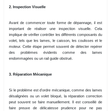
2. Inspection Visuelle
Avant de commencer toute forme de dépannage, il est
important de réaliser une inspection visuelle. Cela
implique de vérifier contrôler les différents composants du
volet, tels que les lames, le caisson, les coulisses et le
moteur. Cette étape permet souvent de détecter repérer
des problèmes évidents comme des lames
endommagées ou un rail guide obstrué.
3. Réparation Mécanique
Si le problème est d'ordre mécanique, comme des lames
désalignées ou un volet bloqué, la réparation correction
peut souvent se faire manuellement. Il est conseillé de
faire preuve de délicatesse prudence pour ne pas