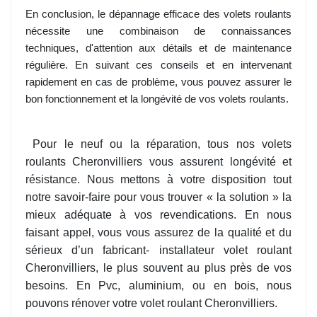
En conclusion, le dépannage efficace des volets roulants
nécessite une combinaison de connaissances
techniques, d'attention aux détails et de maintenance
régulière. En suivant ces conseils et en intervenant
rapidement en cas de problème, vous pouvez assurer le
bon fonctionnement et la longévité de vos volets roulants.
Pour le neuf ou la réparation, tous nos volets
roulants Cheronvilliers vous assurent longévité et
résistance. Nous mettons à votre disposition tout
notre savoir-faire pour vous trouver « la solution » la
mieux adéquate à vos revendications. En nous
faisant appel, vous vous assurez de la qualité et du
sérieux d’un fabricant- installateur volet roulant
Cheronvilliers, le plus souvent au plus près de vos
besoins. En Pvc, aluminium, ou en bois, nous
pouvons rénover votre volet roulant Cheronvilliers.