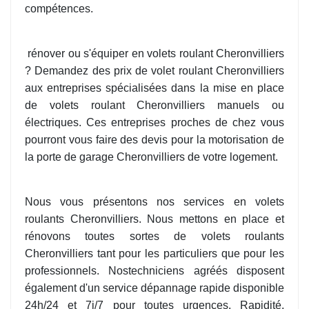
compétences.
rénover ou s'équiper en volets roulant Cheronvilliers
? Demandez des prix de volet roulant Cheronvilliers
aux entreprises spécialisées dans la mise en place
de volets roulant Cheronvilliers manuels ou
électriques. Ces entreprises proches de chez vous
pourront vous faire des devis pour la motorisation de
la porte de garage Cheronvilliers de votre logement.
Nous vous présentons nos services en volets
roulants Cheronvilliers. Nous mettons en place et
rénovons toutes sortes de volets roulants
Cheronvilliers tant pour les particuliers que pour les
professionnels. Nostechniciens agréés disposent
également d'un service dépannage rapide disponible
24h/24 et 7j/7 pour toutes urgences. Rapidité,