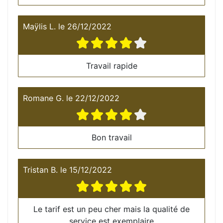
Maÿlis L.
le
26/12/2022
Travail rapide
Romane G.
le
22/12/2022
Bon travail
Tristan B.
le
15/12/2022
Le tarif est un peu cher mais la qualité de
service est exemplaire