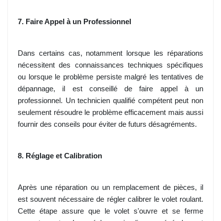
7. Faire Appel à un Professionnel
Dans certains cas, notamment lorsque les réparations
nécessitent des connaissances techniques spécifiques
ou lorsque le problème persiste malgré les tentatives de
dépannage, il est conseillé de faire appel à un
professionnel. Un technicien qualifié compétent peut non
seulement résoudre le problème efficacement mais aussi
fournir des conseils pour éviter de futurs désagréments.
8. Réglage et Calibration
Après une réparation ou un remplacement de pièces, il
est souvent nécessaire de régler calibrer le volet roulant.
Cette étape assure que le volet s'ouvre et se ferme