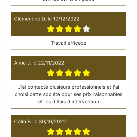
Clémentine D.
le
10/12/2022
Travail efficace
Anne J.
le
22/11/2022
J'ai contacté plusieurs professionnels et j'ai
choisi cette société pour ses prix raisonnables
et les délais d'intervention
Colin B.
le
30/10/2022