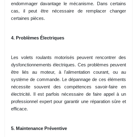
endommager davantage le mécanisme. Dans certains
cas, il peut être nécessaire de remplacer changer
certaines pièces.
4. Problèmes Électriques
Les volets roulants motorisés peuvent rencontrer des
dysfonctionnements électriques. Ces problèmes peuvent
être liés au moteur, à l'alimentation courant, ou au
système de commande. Le dépannage de ces éléments
nécessite souvent des compétences savoir-faire en
électricité. Il est parfois nécessaire de faire appel à un
professionnel expert pour garantir une réparation sûre et
efficace.
5. Maintenance Préventive