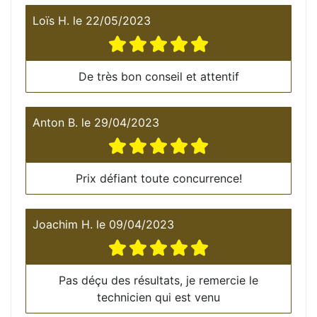
Loïs H.
le
22/05/2023
De très bon conseil et attentif
Anton B.
le
29/04/2023
Prix défiant toute concurrence!
Joachim H.
le
09/04/2023
Pas déçu des résultats, je remercie le
technicien qui est venu