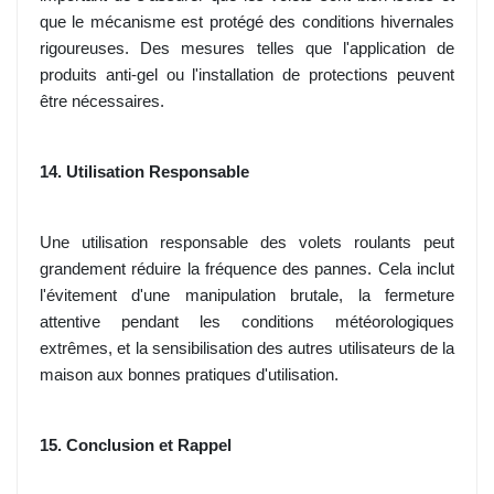
que le mécanisme est protégé des conditions hivernales
rigoureuses. Des mesures telles que l'application de
produits anti-gel ou l'installation de protections peuvent
être nécessaires.
14. Utilisation Responsable
Une utilisation responsable des volets roulants peut
grandement réduire la fréquence des pannes. Cela inclut
l'évitement d'une manipulation brutale, la fermeture
attentive pendant les conditions météorologiques
extrêmes, et la sensibilisation des autres utilisateurs de la
maison aux bonnes pratiques d'utilisation.
15. Conclusion et Rappel