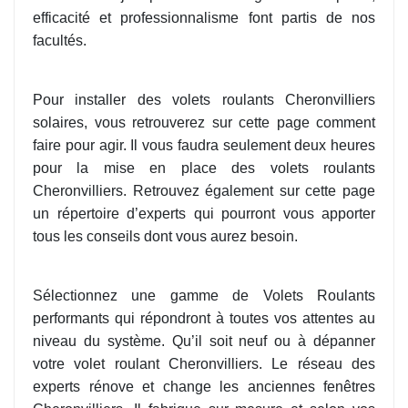
efficacité et professionnalisme font partis de nos
facultés.
Pour installer des volets roulants Cheronvilliers
solaires, vous retrouverez sur cette page comment
faire pour agir. Il vous faudra seulement deux heures
pour la mise en place des volets roulants
Cheronvilliers. Retrouvez également sur cette page
un répertoire d’experts qui pourront vous apporter
tous les conseils dont vous aurez besoin.
Sélectionnez une gamme de Volets Roulants
performants qui répondront à toutes vos attentes au
niveau du système. Qu’il soit neuf ou à dépanner
votre volet roulant Cheronvilliers. Le réseau des
experts rénove et change les anciennes fenêtres