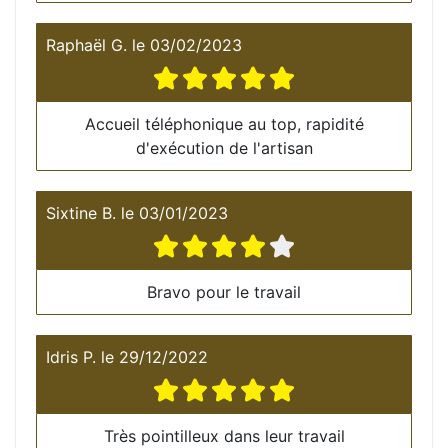
Raphaël G.
le
03/02/2023
Accueil téléphonique au top, rapidité
d'exécution de l'artisan
Sixtine B.
le
03/01/2023
Bravo pour le travail
Idris P.
le
29/12/2022
Très pointilleux dans leur travail