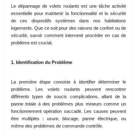
Le dépannage de volets roulants est une tâche activité
essentielle pour maintenir la fonctionnalité et la sécurité
de ces dispositifs systèmes dans nos habitations
logements. Que ce soit pour des raisons de confort ou de
sécurité, savoir comment intervenir procéder en cas de
problème est crucial.
1. Identification du Problème
La première étape consiste à identifier déterminer le
problème. Les volets roulants peuvent rencontrer
différents types de soucis complications, allant de la
panne totale à des problèmes plus mineurs comme un
fonctionnement opération saccadé. Les causes peuvent
être multiples : usure, blocage, panne électrique, ou
même des problèmes de commande contrôle.