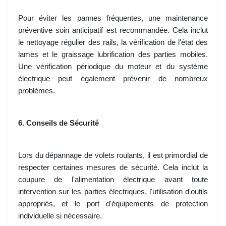
Pour éviter les pannes fréquentes, une maintenance
préventive soin anticipatif est recommandée. Cela inclut
le nettoyage régulier des rails, la vérification de l'état des
lames et le graissage lubrification des parties mobiles.
Une vérification périodique du moteur et du système
électrique peut également prévenir de nombreux
problèmes.
6. Conseils de Sécurité
Lors du dépannage de volets roulants, il est primordial de
respecter certaines mesures de sécurité. Cela inclut la
coupure de l'alimentation électrique avant toute
intervention sur les parties électriques, l'utilisation d'outils
appropriés, et le port d'équipements de protection
individuelle si nécessaire.