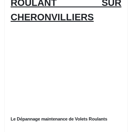
ROULANT SUR
CHERONVILLIERS
Le Dépannage maintenance de Volets Roulants