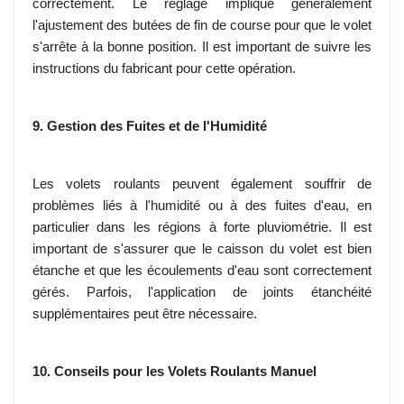
correctement. Le réglage implique généralement
l'ajustement des butées de fin de course pour que le volet
s'arrête à la bonne position. Il est important de suivre les
instructions du fabricant pour cette opération.
9. Gestion des Fuites et de l'Humidité
Les volets roulants peuvent également souffrir de
problèmes liés à l'humidité ou à des fuites d'eau, en
particulier dans les régions à forte pluviométrie. Il est
important de s'assurer que le caisson du volet est bien
étanche et que les écoulements d'eau sont correctement
gérés. Parfois, l'application de joints étanchéité
supplémentaires peut être nécessaire.
10. Conseils pour les Volets Roulants Manuel