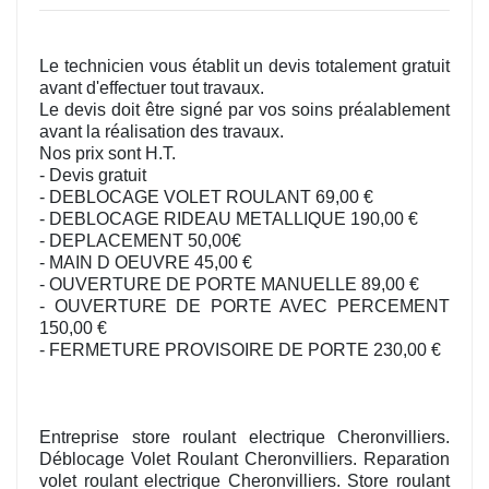
Le technicien vous établit un devis totalement gratuit
avant d'effectuer tout travaux.
Le devis doit être signé par vos soins préalablement
avant la réalisation des travaux.
Nos prix sont H.T.
- Devis gratuit
- DEBLOCAGE VOLET ROULANT 69,00 €
- DEBLOCAGE RIDEAU METALLIQUE 190,00 €
- DEPLACEMENT 50,00€
- MAIN D OEUVRE 45,00 €
- OUVERTURE DE PORTE MANUELLE 89,00 €
- OUVERTURE DE PORTE AVEC PERCEMENT
150,00 €
- FERMETURE PROVISOIRE DE PORTE 230,00 €
Entreprise store roulant electrique Cheronvilliers.
Déblocage Volet Roulant Cheronvilliers. Reparation
volet roulant electrique Cheronvilliers. Store roulant