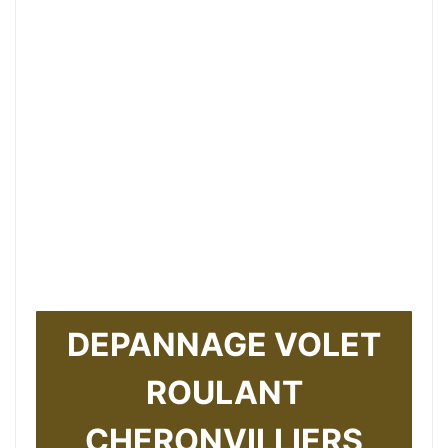
DEPANNAGE VOLET
ROULANT
CHERONVILLIERS