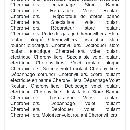
Cheronvilliers. Depannage Store Banne
Cheronvilliers. Reparation Volet Roulant
Cheronvilliers. Réparateur de stores banne
Cheronvilliers. Specialiste volet roulant
Cheronvilliers. Réparateur store roulant
Cheronvilliers. Porte de garage Cheronvilliers. Store
roulant bloqué Cheronvilliers. Installation store
roulant electrique Cheronvilliers. Debloquer store
roulant electrique Cheronvilliers. volet roulant
electrique Cheronvilliers. Specialiste volet roulant
electrique Cheronvilliers. Volet roulant bloqué
Cheronvilliers. Societe volet roulant Cheronvilliers.
Dépannage serrurier Cheronvilliers. Store roulant
electrique en panne Cheronvilliers. Dépannage Volet
Roulant Cheronvilliers. Deblocage volet roulant
electrique Cheronvilliers. Installation Store Banne
Cheronvilliers. Reparateur Volet Roulant
Cheronvilliers. Depannage volet roulant
Cheronvilliers. Debloquer volet roulant
Cheronvilliers. Motoriser volet roulant Cheronvilliers