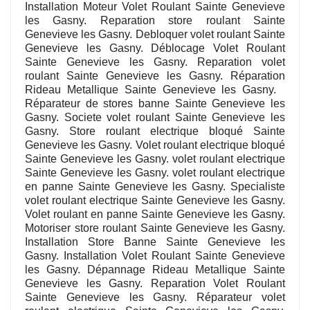
Installation Moteur Volet Roulant Sainte Genevieve
les Gasny. Reparation store roulant Sainte
Genevieve les Gasny. Debloquer volet roulant Sainte
Genevieve les Gasny. Déblocage Volet Roulant
Sainte Genevieve les Gasny. Reparation volet
roulant Sainte Genevieve les Gasny. Réparation
Rideau Metallique Sainte Genevieve les Gasny.
Réparateur de stores banne Sainte Genevieve les
Gasny. Societe volet roulant Sainte Genevieve les
Gasny. Store roulant electrique bloqué Sainte
Genevieve les Gasny. Volet roulant electrique bloqué
Sainte Genevieve les Gasny. volet roulant electrique
Sainte Genevieve les Gasny. volet roulant electrique
en panne Sainte Genevieve les Gasny. Specialiste
volet roulant electrique Sainte Genevieve les Gasny.
Volet roulant en panne Sainte Genevieve les Gasny.
Motoriser store roulant Sainte Genevieve les Gasny.
Installation Store Banne Sainte Genevieve les
Gasny. Installation Volet Roulant Sainte Genevieve
les Gasny. Dépannage Rideau Metallique Sainte
Genevieve les Gasny. Reparation Volet Roulant
Sainte Genevieve les Gasny. Réparateur volet