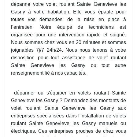
dépanne votre volet roulant Sainte Genevieve les
Gasny à votre habitation. Elle vous épaule pour
toutes vos demandes, de la mise en place à
l’entretien. Notre équipe de techniciens est
organisée pour une intervention rapide et soigné.
Nous sommes chez vous en 20 minutes et sommes
joignables 7j/7 24h/24. Nous nous tenons à votre
disposition pour tout assistance de volet roulant
Sainte Genevieve les Gasny ou tout autre
renseignement lié à nos capacités.
dépanner ou s'équiper en volets roulant Sainte
Genevieve les Gasny ? Demandez des montants de
volet roulant Sainte Genevieve les Gasny aux
entreprises spécialisées dans l'installation de volets
roulant Sainte Genevieve les Gasny manuels ou
électriques. Ces entreprises proches de chez vous