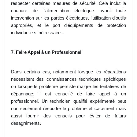
respecter certaines mesures de sécurité. Cela inclut la
coupure de l'alimentation électrique avant toute
intervention sur les parties électriques, l'utilisation d'outils
appropriés, et le port d'équipements de protection
individuelle si nécessaire.
7. Faire Appel à un Professionnel
Dans certains cas, notamment lorsque les réparations
nécessitent des connaissances techniques spécifiques
ou lorsque le problème persiste malgré les tentatives de
dépannage, il est conseillé de faire appel à un
professionnel. Un technicien qualifié expérimenté peut
non seulement résoudre le problème efficacement mais
aussi fournir des conseils pour éviter de futurs
désagréments.