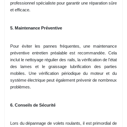
professionnel spécialiste pour garantir une réparation sûre
et efficace.
5. Maintenance Préventive
Pour éviter les pannes fréquentes, une maintenance
préventive entretien préalable est recommandée. Cela
inclut le nettoyage régulier des rails, la vérification de l'état
des lames et le graissage lubrification des parties
mobiles. Une vérification périodique du moteur et du
système électrique peut également prévenir de nombreux
problèmes.
6. Conseils de Sécurité
Lors du dépannage de volets roulants, il est primordial de