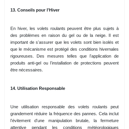
13. Conseils pour l'Hiver
En hiver, les volets roulants peuvent être plus sujets à
des problèmes en raison du gel ou de la neige. Il est
important de s'assurer que les volets sont bien isolés et
que le mécanisme est protégé des conditions hivernales
rigoureuses. Des mesures telles que l'application de
produits anti-gel ou l'installation de protections peuvent
être nécessaires.
14. Utilisation Responsable
Une utilisation responsable des volets roulants peut
grandement réduire la fréquence des pannes. Cela inclut
l'évitement d'une manipulation brutale, la fermeture
attentive pendant les conditions météorologiques