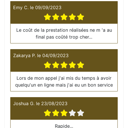
Emy C.
le
09/09/2023
Le coût de la prestation réalisées ne m 'a au
final pas coûté trop cher...
Zakarya P.
le
04/09/2023
Lors de mon appel j'ai mis du temps à avoir
quelqu'un en ligne mais j'ai eu un bon service
Joshua G.
le
23/08/2023
Rapide...