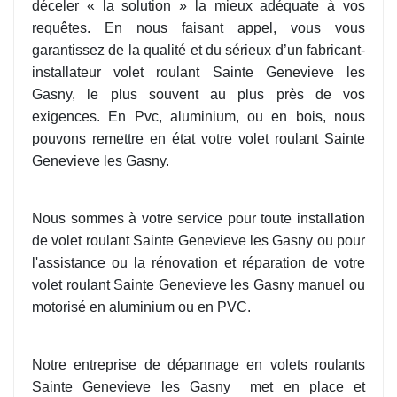
déceler « la solution » la mieux adéquate à vos
requêtes. En nous faisant appel, vous vous
garantissez de la qualité et du sérieux d’un fabricant-
installateur volet roulant Sainte Genevieve les
Gasny, le plus souvent au plus près de vos
exigences. En Pvc, aluminium, ou en bois, nous
pouvons remettre en état votre volet roulant Sainte
Genevieve les Gasny.
Nous sommes à votre service pour toute installation
de volet roulant Sainte Genevieve les Gasny ou pour
l'assistance ou la rénovation et réparation de votre
volet roulant Sainte Genevieve les Gasny manuel ou
motorisé en aluminium ou en PVC.
Notre entreprise de dépannage en volets roulants
Sainte Genevieve les Gasny
met en place et