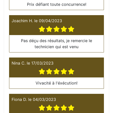
Prix défiant toute concurrence!
Joachim H.
le
09/04/2023
Pas déçu des résultats, je remercie le
technicien qui est venu
Nina C.
le
17/03/2023
Vivacité à l'éxécution!
Fiona D.
le
04/03/2023