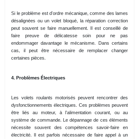
Si le problème est d'ordre mécanique, comme des lames
désalignées ou un volet bloqué, la réparation correction
peut souvent se faire manuellement. Il est conseillé de
faire preuve de délicatesse soin pour ne pas
endommager davantage le mécanisme. Dans certains
cas, il peut être nécessaire de remplacer changer
certaines pièces.
4. Problèmes Électriques
Les volets roulants motorisés peuvent rencontrer des
dysfonctionnements électriques. Ces problèmes peuvent
être liés au moteur, à l'alimentation courant, ou au
système de commande. Le dépannage de ces éléments
nécessite souvent des compétences savoir-faire en
électricité. Il est parfois nécessaire de faire appel à un