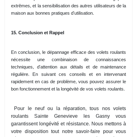
extrêmes, et la sensibilisation des autres utilisateurs de la
maison aux bonnes pratiques d'utilisation.
15. Conclusion et Rappel
En conclusion, le dépannage efficace des volets roulants
nécessite une combinaison de connaissances
techniques, d'attention aux détails et de maintenance
régulière. En suivant ces conseils et en intervenant
rapidement en cas de problème, vous pouvez assurer le
bon fonctionnement et la longévité de vos volets roulants.
Pour le neuf ou la réparation, tous nos volets
roulants Sainte Genevieve les Gasny vous
garantissent longévité et résistance. Nous mettons à
votre disposition tout notre savoir-faire pour vous