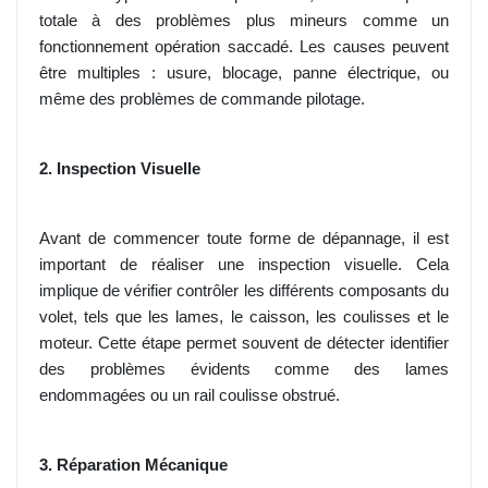
totale à des problèmes plus mineurs comme un
fonctionnement opération saccadé. Les causes peuvent
être multiples : usure, blocage, panne électrique, ou
même des problèmes de commande pilotage.
2. Inspection Visuelle
Avant de commencer toute forme de dépannage, il est
important de réaliser une inspection visuelle. Cela
implique de vérifier contrôler les différents composants du
volet, tels que les lames, le caisson, les coulisses et le
moteur. Cette étape permet souvent de détecter identifier
des problèmes évidents comme des lames
endommagées ou un rail coulisse obstrué.
3. Réparation Mécanique