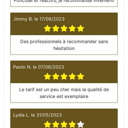
Ponctuel et réactifs, je recommande vivement!
Jimmy B.
le
17/06/2023
Des professionnels à recommander sans
hésitation
Paolo N.
le
07/06/2023
Le tarif est un peu cher mais la qualité de
service est exemplaire
Lydia L.
le
31/05/2023