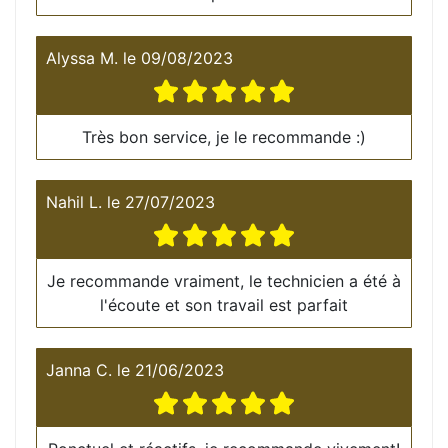
Alyssa M.
le
09/08/2023
Très bon service, je le recommande :)
Nahil L.
le
27/07/2023
Je recommande vraiment, le technicien a été à
l'écoute et son travail est parfait
Janna C.
le
21/06/2023