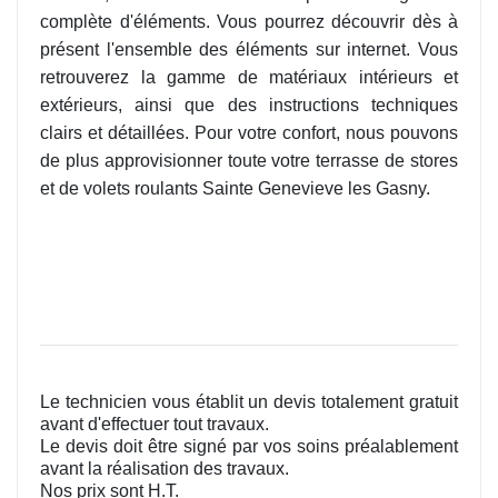
complète d'éléments. Vous pourrez découvrir dès à
présent l'ensemble des éléments sur internet. Vous
retrouverez la gamme de matériaux intérieurs et
extérieurs, ainsi que des instructions techniques
clairs et détaillées. Pour votre confort, nous pouvons
de plus approvisionner toute votre terrasse de stores
et de volets roulants Sainte Genevieve les Gasny.
Le technicien vous établit un devis totalement gratuit
avant d'effectuer tout travaux.
Le devis doit être signé par vos soins préalablement
avant la réalisation des travaux.
Nos prix sont H.T.