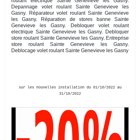
roulant electrique Sainte Genevieve les Gasny.
Depannage volet roulant Sainte Genevieve les
Gasny. Réparateur volet roulant Sainte Genevieve
les Gasny. Réparation de stores banne Sainte
Genevieve les Gasny. Debloquer volet roulant
electrique Sainte Genevieve les Gasny. Debloquer
store roulant Sainte Genevieve les Gasny. Entreprise
store roulant Sainte Genevieve les Gasny.
Deblocage volet roulant Sainte Genevieve les Gasny
sur les nouvelles installation du 01/10/2022 au
31/10/2022