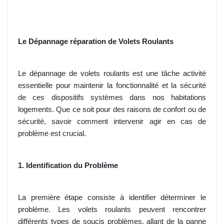
Le Dépannage réparation de Volets Roulants
Le dépannage de volets roulants est une tâche activité
essentielle pour maintenir la fonctionnalité et la sécurité
de ces dispositifs systèmes dans nos habitations
logements. Que ce soit pour des raisons de confort ou de
sécurité, savoir comment intervenir agir en cas de
problème est crucial.
1. Identification du Problème
La première étape consiste à identifier déterminer le
problème. Les volets roulants peuvent rencontrer
différents types de soucis problèmes, allant de la panne