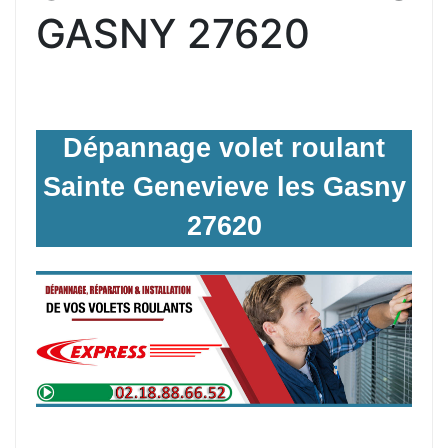
GASNY 27620
Dépannage volet roulant
Sainte Genevieve les Gasny
27620