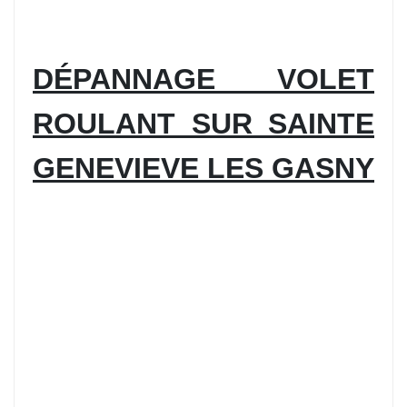
DÉPANNAGE VOLET
ROULANT SUR SAINTE
GENEVIEVE LES GASNY