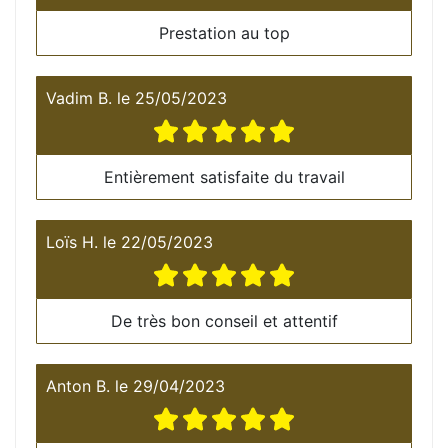
Prestation au top
Vadim B.
le
25/05/2023
Entièrement satisfaite du travail
Loïs H.
le
22/05/2023
De très bon conseil et attentif
Anton B.
le
29/04/2023