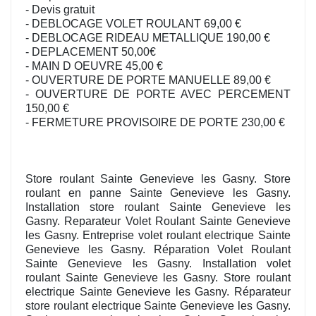
- Devis gratuit
- DEBLOCAGE VOLET ROULANT 69,00 €
- DEBLOCAGE RIDEAU METALLIQUE 190,00 €
- DEPLACEMENT 50,00€
- MAIN D OEUVRE 45,00 €
- OUVERTURE DE PORTE MANUELLE 89,00 €
- OUVERTURE DE PORTE AVEC PERCEMENT
150,00 €
- FERMETURE PROVISOIRE DE PORTE 230,00 €
Store roulant Sainte Genevieve les Gasny. Store
roulant en panne Sainte Genevieve les Gasny.
Installation store roulant Sainte Genevieve les
Gasny. Reparateur Volet Roulant Sainte Genevieve
les Gasny. Entreprise volet roulant electrique Sainte
Genevieve les Gasny. Réparation Volet Roulant
Sainte Genevieve les Gasny. Installation volet
roulant Sainte Genevieve les Gasny. Store roulant
electrique Sainte Genevieve les Gasny. Réparateur
store roulant electrique Sainte Genevieve les Gasny.