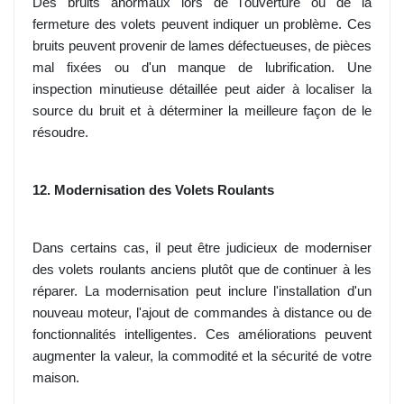
Des bruits anormaux lors de l'ouverture ou de la
fermeture des volets peuvent indiquer un problème. Ces
bruits peuvent provenir de lames défectueuses, de pièces
mal fixées ou d'un manque de lubrification. Une
inspection minutieuse détaillée peut aider à localiser la
source du bruit et à déterminer la meilleure façon de le
résoudre.
12. Modernisation des Volets Roulants
Dans certains cas, il peut être judicieux de moderniser
des volets roulants anciens plutôt que de continuer à les
réparer. La modernisation peut inclure l'installation d'un
nouveau moteur, l'ajout de commandes à distance ou de
fonctionnalités intelligentes. Ces améliorations peuvent
augmenter la valeur, la commodité et la sécurité de votre
maison.