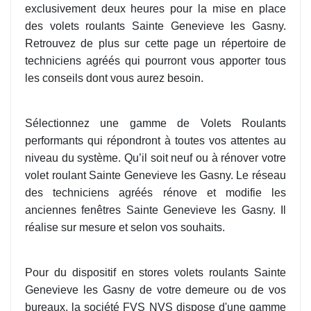
exclusivement deux heures pour la mise en place
des volets roulants Sainte Genevieve les Gasny.
Retrouvez de plus sur cette page un répertoire de
techniciens agréés qui pourront vous apporter tous
les conseils dont vous aurez besoin.
Sélectionnez une gamme de Volets Roulants
performants qui répondront à toutes vos attentes au
niveau du système. Qu’il soit neuf ou à rénover votre
volet roulant Sainte Genevieve les Gasny. Le réseau
des techniciens agréés rénove et modifie les
anciennes fenêtres Sainte Genevieve les Gasny. Il
réalise sur mesure et selon vos souhaits.
Pour du dispositif en stores volets roulants Sainte
Genevieve les Gasny de votre demeure ou de vos
bureaux, la société FVS NVS dispose d'une gamme