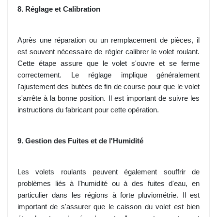
8. Réglage et Calibration
Après une réparation ou un remplacement de pièces, il
est souvent nécessaire de régler calibrer le volet roulant.
Cette étape assure que le volet s'ouvre et se ferme
correctement. Le réglage implique généralement
l'ajustement des butées de fin de course pour que le volet
s'arrête à la bonne position. Il est important de suivre les
instructions du fabricant pour cette opération.
9. Gestion des Fuites et de l'Humidité
Les volets roulants peuvent également souffrir de
problèmes liés à l'humidité ou à des fuites d'eau, en
particulier dans les régions à forte pluviométrie. Il est
important de s'assurer que le caisson du volet est bien