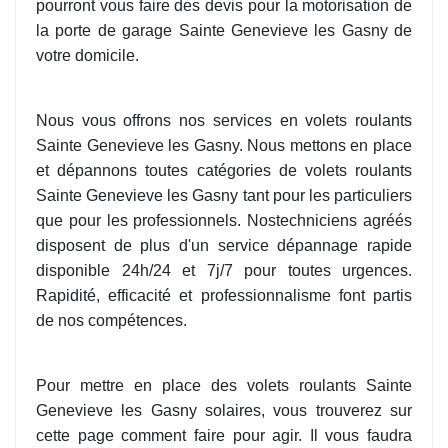
pourront vous faire des devis pour la motorisation de
la porte de garage Sainte Genevieve les Gasny de
votre domicile.
Nous vous offrons nos services en volets roulants
Sainte Genevieve les Gasny. Nous mettons en place
et dépannons toutes catégories de volets roulants
Sainte Genevieve les Gasny tant pour les particuliers
que pour les professionnels. Nostechniciens agréés
disposent de plus d'un service dépannage rapide
disponible 24h/24 et 7j/7 pour toutes urgences.
Rapidité, efficacité et professionnalisme font partis
de nos compétences.
Pour mettre en place des volets roulants Sainte
Genevieve les Gasny solaires, vous trouverez sur
cette page comment faire pour agir. Il vous faudra