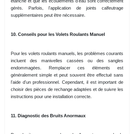
étanche et que les écoulements d'eau sont correctement
gérés. Parfois, l'application de joints calfeutrage
supplémentaires peut être nécessaire.
10. Conseils pour les Volets Roulants Manuel
Pour les volets roulants manuels, les problèmes courants
incluent des manivelles cassées ou des sangles
endommagées. Remplacer ces éléments est
généralement simple et peut souvent être effectué sans
l'aide d'un professionnel. Cependant, il est important de
choisir des pièces de rechange adaptées et de suivre les
instructions pour une installation correcte.
11. Diagnostic des Bruits Anormaux