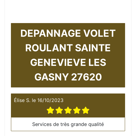
DEPANNAGE VOLET
ROULANT SAINTE
GENEVIEVE LES
GASNY 27620
Élise S.
le
16/10/2023
Services de très grande qualité