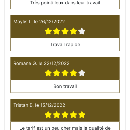
Très pointilleux dans leur travail
Maÿlis L.
le
26/12/2022
Travail rapide
Romane G.
le
22/12/2022
Bon travail
Tristan B.
le
15/12/2022
Le tarif est un peu cher mais la qualité de