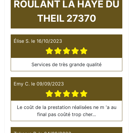
ROULANT LA HAYE DU
THEIL 27370
Élise S.
le
16/10/2023
Services de très grande qualité
Emy C.
le
09/09/2023
Le coût de la prestation réalisées ne m 'a au
final pas coûté trop cher...