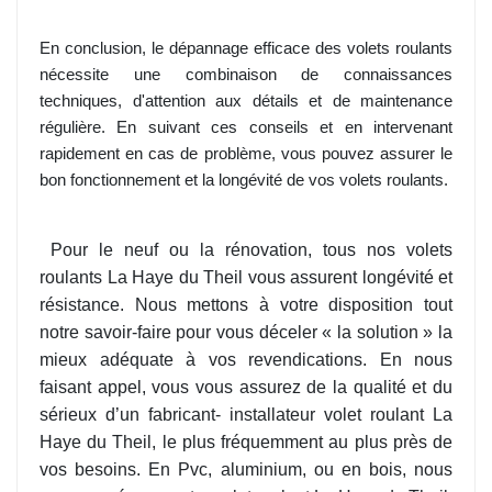
En conclusion, le dépannage efficace des volets roulants
nécessite une combinaison de connaissances
techniques, d'attention aux détails et de maintenance
régulière. En suivant ces conseils et en intervenant
rapidement en cas de problème, vous pouvez assurer le
bon fonctionnement et la longévité de vos volets roulants.
Pour le neuf ou la rénovation, tous nos volets
roulants La Haye du Theil vous assurent longévité et
résistance. Nous mettons à votre disposition tout
notre savoir-faire pour vous déceler « la solution » la
mieux adéquate à vos revendications. En nous
faisant appel, vous vous assurez de la qualité et du
sérieux d’un fabricant- installateur volet roulant La
Haye du Theil, le plus fréquemment au plus près de
vos besoins. En Pvc, aluminium, ou en bois, nous