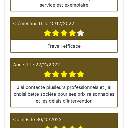
service est exemplaire
Clémentine D.
le
10/12/2022
Travail efficace
Anne J.
le
22/11/2022
J'ai contacté plusieurs professionnels et j'ai
choisi cette société pour ses prix raisonnables
et les délais d'intervention
Colin B.
le
30/10/2022