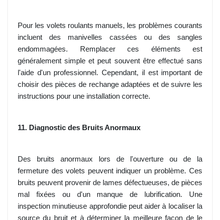
Pour les volets roulants manuels, les problèmes courants
incluent des manivelles cassées ou des sangles
endommagées. Remplacer ces éléments est
généralement simple et peut souvent être effectué sans
l'aide d'un professionnel. Cependant, il est important de
choisir des pièces de rechange adaptées et de suivre les
instructions pour une installation correcte.
11. Diagnostic des Bruits Anormaux
Des bruits anormaux lors de l'ouverture ou de la
fermeture des volets peuvent indiquer un problème. Ces
bruits peuvent provenir de lames défectueuses, de pièces
mal fixées ou d'un manque de lubrification. Une
inspection minutieuse approfondie peut aider à localiser la
source du bruit et à déterminer la meilleure façon de le