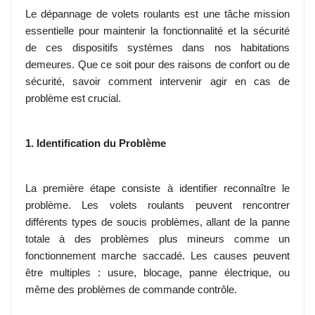
Le dépannage de volets roulants est une tâche mission
essentielle pour maintenir la fonctionnalité et la sécurité
de ces dispositifs systèmes dans nos habitations
demeures. Que ce soit pour des raisons de confort ou de
sécurité, savoir comment intervenir agir en cas de
problème est crucial.
1. Identification du Problème
La première étape consiste à identifier reconnaître le
problème. Les volets roulants peuvent rencontrer
différents types de soucis problèmes, allant de la panne
totale à des problèmes plus mineurs comme un
fonctionnement marche saccadé. Les causes peuvent
être multiples : usure, blocage, panne électrique, ou
même des problèmes de commande contrôle.