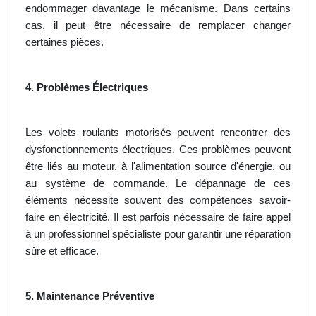
endommager davantage le mécanisme. Dans certains
cas, il peut être nécessaire de remplacer changer
certaines pièces.
4. Problèmes Électriques
Les volets roulants motorisés peuvent rencontrer des
dysfonctionnements électriques. Ces problèmes peuvent
être liés au moteur, à l'alimentation source d'énergie, ou
au système de commande. Le dépannage de ces
éléments nécessite souvent des compétences savoir-
faire en électricité. Il est parfois nécessaire de faire appel
à un professionnel spécialiste pour garantir une réparation
sûre et efficace.
5. Maintenance Préventive