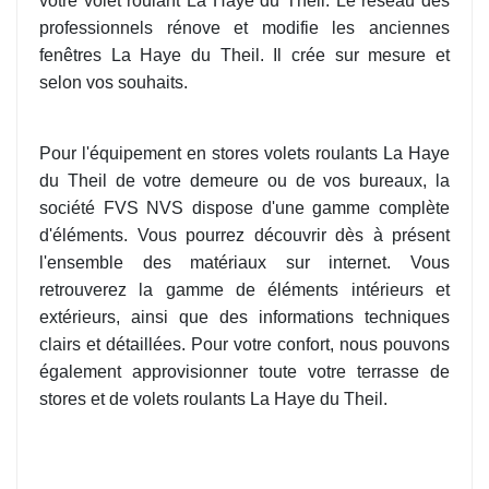
votre volet roulant La Haye du Theil. Le réseau des
professionnels rénove et modifie les anciennes
fenêtres La Haye du Theil. Il crée sur mesure et
selon vos souhaits.
Pour l'équipement en stores volets roulants La Haye
du Theil de votre demeure ou de vos bureaux, la
société FVS NVS dispose d'une gamme complète
d'éléments. Vous pourrez découvrir dès à présent
l'ensemble des matériaux sur internet. Vous
retrouverez la gamme de éléments intérieurs et
extérieurs, ainsi que des informations techniques
clairs et détaillées. Pour votre confort, nous pouvons
également approvisionner toute votre terrasse de
stores et de volets roulants La Haye du Theil.