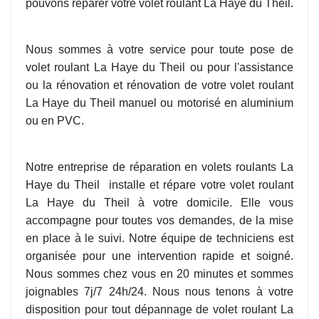
pouvons réparer votre volet roulant La Haye du Theil.
Nous sommes à votre service pour toute pose de
volet roulant La Haye du Theil ou pour l'assistance
ou la rénovation et rénovation de votre volet roulant
La Haye du Theil manuel ou motorisé en aluminium
ou en PVC.
Notre entreprise de réparation en volets roulants La
Haye du Theil
installe et répare votre volet roulant
La Haye du Theil à votre domicile. Elle vous
accompagne pour toutes vos demandes, de la mise
en place à le suivi. Notre équipe de techniciens est
organisée pour une intervention rapide et soigné.
Nous sommes chez vous en 20 minutes et sommes
joignables 7j/7 24h/24. Nous nous tenons à votre
disposition pour tout dépannage de volet roulant La