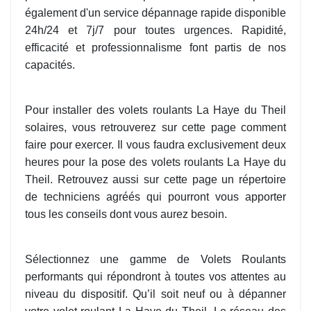
également d'un service dépannage rapide disponible
24h/24 et 7j/7 pour toutes urgences. Rapidité,
efficacité et professionnalisme font partis de nos
capacités.
Pour installer des volets roulants La Haye du Theil
solaires, vous retrouverez sur cette page comment
faire pour exercer. Il vous faudra exclusivement deux
heures pour la pose des volets roulants La Haye du
Theil. Retrouvez aussi sur cette page un répertoire
de techniciens agréés qui pourront vous apporter
tous les conseils dont vous aurez besoin.
Sélectionnez une gamme de Volets Roulants
performants qui répondront à toutes vos attentes au
niveau du dispositif. Qu’il soit neuf ou à dépanner