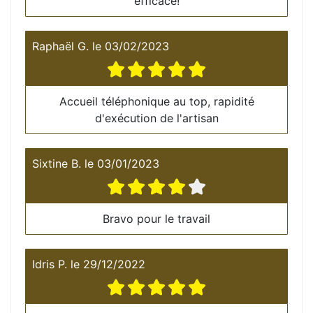
efficace!
Raphaël G.
le
03/02/2023
Accueil téléphonique au top, rapidité
d'exécution de l'artisan
Sixtine B.
le
03/01/2023
Bravo pour le travail
Idris P.
le
29/12/2022