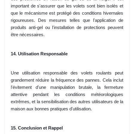
important de s'assurer que les volets sont bien isolés et
que le mécanisme est protégé des conditions hivernales
rigoureuses. Des mesures telles que l'application de
produits anti-gel ou l'installation de protections peuvent
être nécessaires.
14. Utilisation Responsable
Une utilisation responsable des volets roulants peut
grandement réduire la fréquence des pannes. Cela inclut
l'évitement d'une manipulation brutale, la fermeture
attentive pendant les conditions météorologiques
extrêmes, et la sensibilisation des autres utilisateurs de la
maison aux bonnes pratiques d'utilisation.
15. Conclusion et Rappel