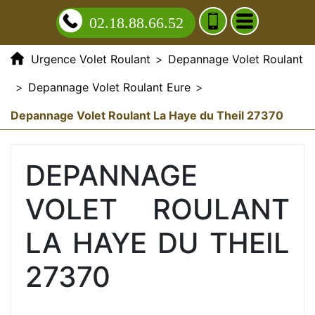
02.18.88.66.52
Urgence Volet Roulant
>
Depannage Volet Roulant
>
Depannage Volet Roulant Eure
>
Depannage Volet Roulant La Haye du Theil 27370
DEPANNAGE
VOLET ROULANT
LA HAYE DU THEIL
27370