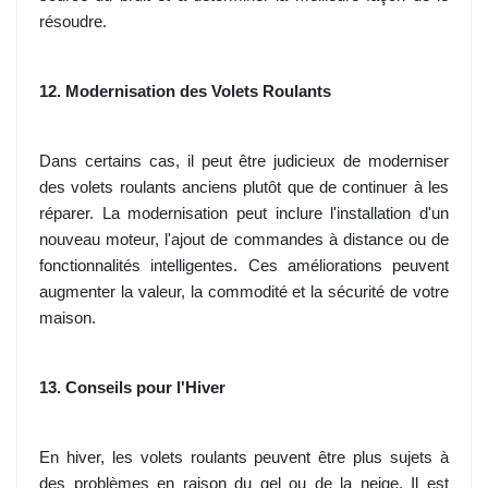
résoudre.
12. Modernisation des Volets Roulants
Dans certains cas, il peut être judicieux de moderniser
des volets roulants anciens plutôt que de continuer à les
réparer. La modernisation peut inclure l'installation d'un
nouveau moteur, l'ajout de commandes à distance ou de
fonctionnalités intelligentes. Ces améliorations peuvent
augmenter la valeur, la commodité et la sécurité de votre
maison.
13. Conseils pour l'Hiver
En hiver, les volets roulants peuvent être plus sujets à
des problèmes en raison du gel ou de la neige. Il est