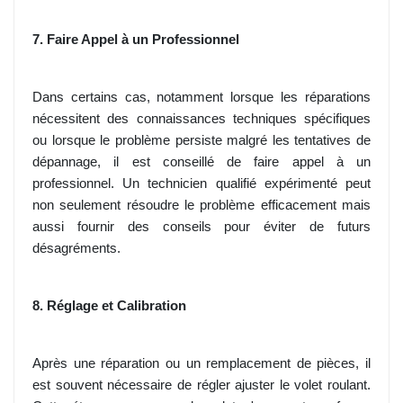
7. Faire Appel à un Professionnel
Dans certains cas, notamment lorsque les réparations
nécessitent des connaissances techniques spécifiques
ou lorsque le problème persiste malgré les tentatives de
dépannage, il est conseillé de faire appel à un
professionnel. Un technicien qualifié expérimenté peut
non seulement résoudre le problème efficacement mais
aussi fournir des conseils pour éviter de futurs
désagréments.
8. Réglage et Calibration
Après une réparation ou un remplacement de pièces, il
est souvent nécessaire de régler ajuster le volet roulant.