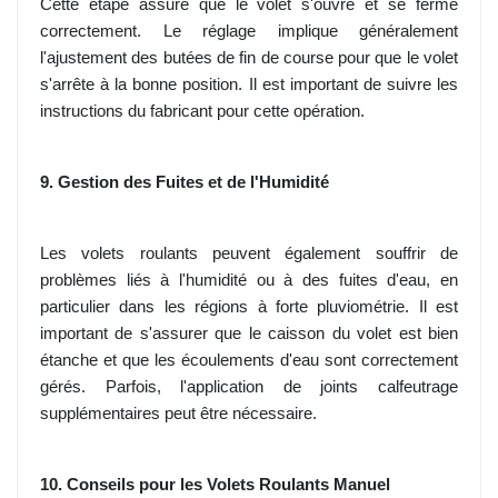
Cette étape assure que le volet s'ouvre et se ferme
correctement. Le réglage implique généralement
l'ajustement des butées de fin de course pour que le volet
s'arrête à la bonne position. Il est important de suivre les
instructions du fabricant pour cette opération.
9. Gestion des Fuites et de l'Humidité
Les volets roulants peuvent également souffrir de
problèmes liés à l'humidité ou à des fuites d'eau, en
particulier dans les régions à forte pluviométrie. Il est
important de s'assurer que le caisson du volet est bien
étanche et que les écoulements d'eau sont correctement
gérés. Parfois, l'application de joints calfeutrage
supplémentaires peut être nécessaire.
10. Conseils pour les Volets Roulants Manuel