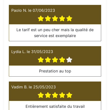
Paolo N.
le
07/06/2023
Le tarif est un peu cher mais la qualité de
service est exemplaire
Lydia L.
le
31/05/2023
Prestation au top
Vadim B.
le
25/05/2023
Entièrement satisfaite du travail