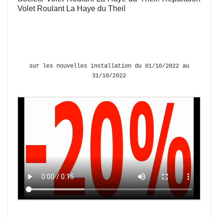
Volet Roulant La Haye du Theil
sur les nouvelles installation du 01/10/2022 au
31/10/2022