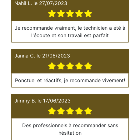
Nahil L.
le
27/07/2023
Je recommande vraiment, le technicien a été à
l'écoute et son travail est parfait
Janna C.
le
21/06/2023
Ponctuel et réactifs, je recommande vivement!
Jimmy B.
le
17/06/2023
Des professionnels à recommander sans
hésitation