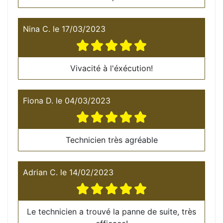
Nina C.
le
17/03/2023
Vivacité à l'éxécution!
Fiona D.
le
04/03/2023
Technicien très agréable
Adrian C.
le
14/02/2023
Le technicien a trouvé la panne de suite, très