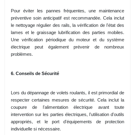
Pour éviter les pannes fréquentes, une maintenance
préventive soin anticipatif est recommandée. Cela inclut
le nettoyage régulier des rails, la vérification de l'état des
lames et le graissage lubrification des parties mobiles.
Une vérification périodique du moteur et du système
électrique peut également prévenir de nombreux
problèmes.
6. Conseils de Sécurité
Lors du dépannage de volets roulants, il est primordial de
respecter certaines mesures de sécurité. Cela inclut la
coupure de l'alimentation électrique avant toute
intervention sur les parties électriques, l'utilisation d'outils
appropriés, et le port d'équipements de protection
individuelle si nécessaire.