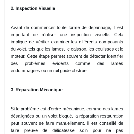
2. Inspection Visuelle
Avant de commencer toute forme de dépannage, il est
important de réaliser une inspection visuelle. Cela
implique de vérifier examiner les différents composants
du volet, tels que les lames, le caisson, les coulisses et le
moteur. Cette étape permet souvent de détecter identifier
des problèmes évidents comme des lames
endommagées ou un rail guide obstrué.
3. Réparation Mécanique
Si le problème est d'ordre mécanique, comme des lames
désalignées ou un volet bloqué, la réparation restauration
peut souvent se faire manuellement. Il est conseillé de
faire preuve de délicatesse soin pour ne pas