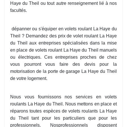
Haye du Theil ou tout autre renseignement lié à nos
facultés.
dépanner ou s'équiper en volets roulant La Haye du
Theil ? Demandez des prix de volet roulant La Haye
du Theil aux entreprises spécialisées dans la mise
en place de volets roulant La Haye du Theil manuels
ou électriques. Ces entreprises proches de chez
vous pourront vous faire des devis pour la
motorisation de la porte de garage La Haye du Theil
de votre logement.
Nous vous fournissons nos services en volets
roulants La Haye du Theil. Nous mettons en place et
réparons toutes espèces de volets roulants La Haye
du Theil tant pour les particuliers que pour les
professionnels. Nosprofessionnels disposent