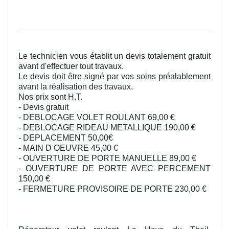
Le technicien vous établit un devis totalement gratuit
avant d'effectuer tout travaux.
Le devis doit être signé par vos soins préalablement
avant la réalisation des travaux.
Nos prix sont H.T.
- Devis gratuit
- DEBLOCAGE VOLET ROULANT 69,00 €
- DEBLOCAGE RIDEAU METALLIQUE 190,00 €
- DEPLACEMENT 50,00€
- MAIN D OEUVRE 45,00 €
- OUVERTURE DE PORTE MANUELLE 89,00 €
- OUVERTURE DE PORTE AVEC PERCEMENT
150,00 €
- FERMETURE PROVISOIRE DE PORTE 230,00 €