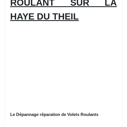
ROULANT SUR LA
HAYE DU THEIL
Le Dépannage réparation de Volets Roulants