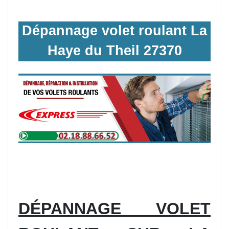
Dépannage volet roulant La
Haye du Theil 27370
DÉPANNAGE VOLET