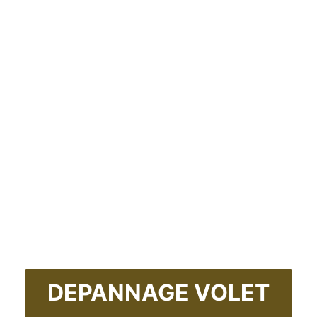
DEPANNAGE VOLET