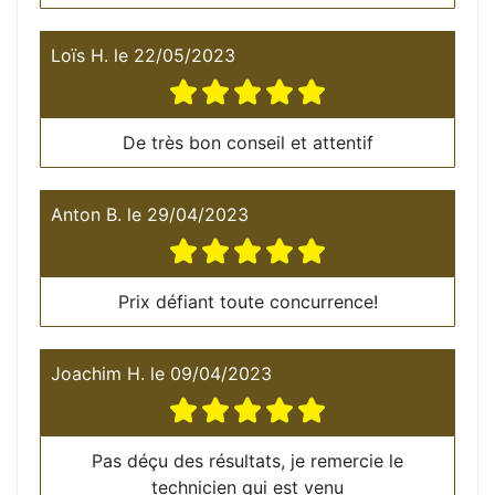
Loïs H.
le
22/05/2023
De très bon conseil et attentif
Anton B.
le
29/04/2023
Prix défiant toute concurrence!
Joachim H.
le
09/04/2023
Pas déçu des résultats, je remercie le
technicien qui est venu