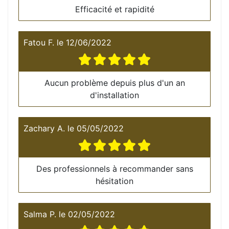
Efficacité et rapidité
Fatou F.
le
12/06/2022
Aucun problème depuis plus d'un an
d'installation
Zachary A.
le
05/05/2022
Des professionnels à recommander sans
hésitation
Salma P.
le
02/05/2022