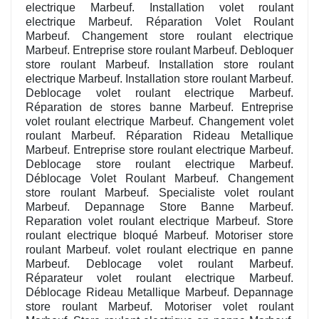
electrique Marbeuf. Installation volet roulant
electrique Marbeuf. Réparation Volet Roulant
Marbeuf. Changement store roulant electrique
Marbeuf. Entreprise store roulant Marbeuf. Debloquer
store roulant Marbeuf. Installation store roulant
electrique Marbeuf. Installation store roulant Marbeuf.
Deblocage volet roulant electrique Marbeuf.
Réparation de stores banne Marbeuf. Entreprise
volet roulant electrique Marbeuf. Changement volet
roulant Marbeuf. Réparation Rideau Metallique
Marbeuf. Entreprise store roulant electrique Marbeuf.
Deblocage store roulant electrique Marbeuf.
Déblocage Volet Roulant Marbeuf. Changement
store roulant Marbeuf. Specialiste volet roulant
Marbeuf. Depannage Store Banne Marbeuf.
Reparation volet roulant electrique Marbeuf. Store
roulant electrique bloqué Marbeuf. Motoriser store
roulant Marbeuf. volet roulant electrique en panne
Marbeuf. Deblocage volet roulant Marbeuf.
Réparateur volet roulant electrique Marbeuf.
Déblocage Rideau Metallique Marbeuf. Depannage
store roulant Marbeuf. Motoriser volet roulant