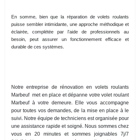
En somme, bien que la réparation de volets roulants
puisse sembler intimidante, une approche méthodique et
éclairée, complétée par l'aide de professionnels au
besoin, peut assurer un fonctionnement efficace et
durable de ces systèmes.
Notre entreprise de rénovation en volets roulants
Marbeuf
met en place et dépanne votre volet roulant
Marbeuf à votre demeure. Elle vous accompagne
pour toutes vos demandes, de la mise en place à le
suivi. Notre équipe de techniciens est organisée pour
une assistance rapide et soigné. Nous sommes chez
vous en 20 minutes et sommes joignables 7j/7