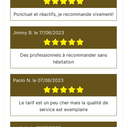
Ponctuel et réactifs, je recommande vivement!
Jimmy B.
le
17/06/2023
Des professionnels à recommander sans
hésitation
Paolo N.
le
07/06/2023
Le tarif est un peu cher mais la qualité de
service est exemplaire