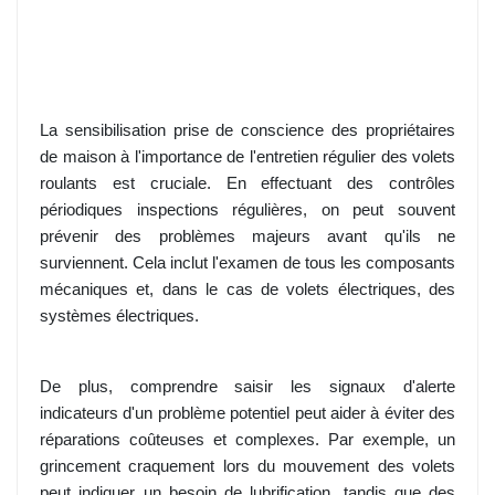
La sensibilisation prise de conscience des propriétaires
de maison à l'importance de l'entretien régulier des volets
roulants est cruciale. En effectuant des contrôles
périodiques inspections régulières, on peut souvent
prévenir des problèmes majeurs avant qu'ils ne
surviennent. Cela inclut l'examen de tous les composants
mécaniques et, dans le cas de volets électriques, des
systèmes électriques.
De plus, comprendre saisir les signaux d'alerte
indicateurs d'un problème potentiel peut aider à éviter des
réparations coûteuses et complexes. Par exemple, un
grincement craquement lors du mouvement des volets
peut indiquer un besoin de lubrification, tandis que des