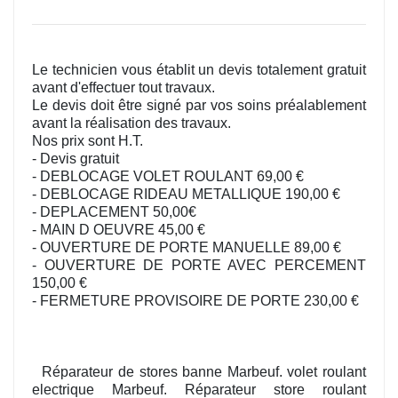
Le technicien vous établit un devis totalement gratuit
avant d'effectuer tout travaux.
Le devis doit être signé par vos soins préalablement
avant la réalisation des travaux.
Nos prix sont H.T.
- Devis gratuit
- DEBLOCAGE VOLET ROULANT 69,00 €
- DEBLOCAGE RIDEAU METALLIQUE 190,00 €
- DEPLACEMENT 50,00€
- MAIN D OEUVRE 45,00 €
- OUVERTURE DE PORTE MANUELLE 89,00 €
- OUVERTURE DE PORTE AVEC PERCEMENT
150,00 €
- FERMETURE PROVISOIRE DE PORTE 230,00 €
Réparateur de stores banne Marbeuf. volet roulant
electrique Marbeuf. Réparateur store roulant