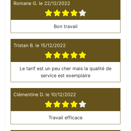
Romane G.
le
22/12/2022
Bon travail
Tristan B.
le
15/12/2022
Le tarif est un peu cher mais la qualité de
service est exemplaire
Clémentine D.
le
10/12/2022
Travail efficace