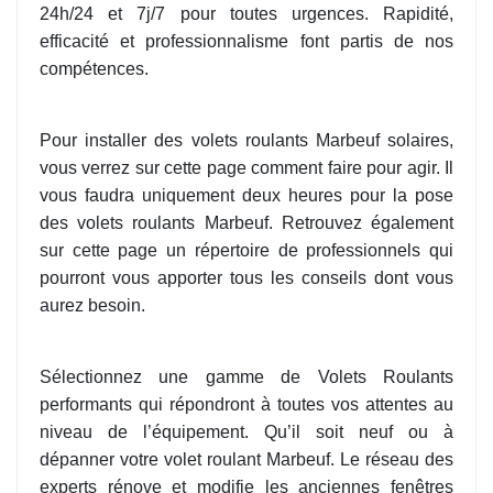
24h/24 et 7j/7 pour toutes urgences. Rapidité,
efficacité et professionnalisme font partis de nos
compétences.
Pour installer des volets roulants Marbeuf solaires,
vous verrez sur cette page comment faire pour agir. Il
vous faudra uniquement deux heures pour la pose
des volets roulants Marbeuf. Retrouvez également
sur cette page un répertoire de professionnels qui
pourront vous apporter tous les conseils dont vous
aurez besoin.
Sélectionnez une gamme de Volets Roulants
performants qui répondront à toutes vos attentes au
niveau de l’équipement. Qu’il soit neuf ou à
dépanner votre volet roulant Marbeuf. Le réseau des
experts rénove et modifie les anciennes fenêtres