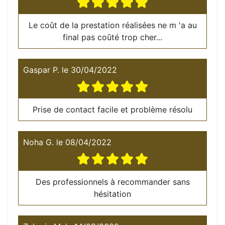
Le coût de la prestation réalisées ne m 'a au
final pas coûté trop cher...
Gaspar P.
le
30/04/2022
Prise de contact facile et problème résolu
Noha G.
le
08/04/2022
Des professionnels à recommander sans
hésitation