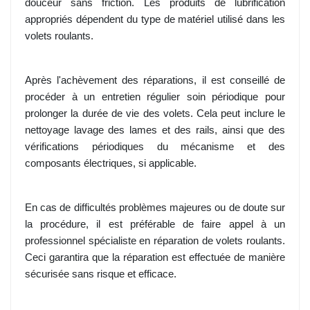
douceur sans friction. Les produits de lubrification
appropriés dépendent du type de matériel utilisé dans les
volets roulants.
Après l'achèvement des réparations, il est conseillé de
procéder à un entretien régulier soin périodique pour
prolonger la durée de vie des volets. Cela peut inclure le
nettoyage lavage des lames et des rails, ainsi que des
vérifications périodiques du mécanisme et des
composants électriques, si applicable.
En cas de difficultés problèmes majeures ou de doute sur
la procédure, il est préférable de faire appel à un
professionnel spécialiste en réparation de volets roulants.
Ceci garantira que la réparation est effectuée de manière
sécurisée sans risque et efficace.