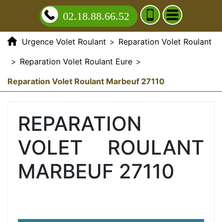
02.18.88.66.52
Urgence Volet Roulant
>
Reparation Volet Roulant
>
Reparation Volet Roulant Eure
>
Reparation Volet Roulant Marbeuf 27110
REPARATION
VOLET ROULANT
MARBEUF 27110