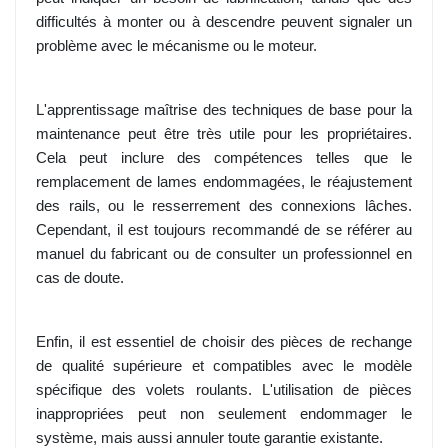
difficultés à monter ou à descendre peuvent signaler un
problème avec le mécanisme ou le moteur.
L'apprentissage maîtrise des techniques de base pour la
maintenance peut être très utile pour les propriétaires.
Cela peut inclure des compétences telles que le
remplacement de lames endommagées, le réajustement
des rails, ou le resserrement des connexions lâches.
Cependant, il est toujours recommandé de se référer au
manuel du fabricant ou de consulter un professionnel en
cas de doute.
Enfin, il est essentiel de choisir des pièces de rechange
de qualité supérieure et compatibles avec le modèle
spécifique des volets roulants. L'utilisation de pièces
inappropriées peut non seulement endommager le
système, mais aussi annuler toute garantie existante.