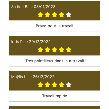
Sixtine B.
le
03/01/2023
Bravo pour le travail
Idris P.
le
29/12/2022
Très pointilleux dans leur travail
Maÿlis L.
le
26/12/2022
Travail rapide