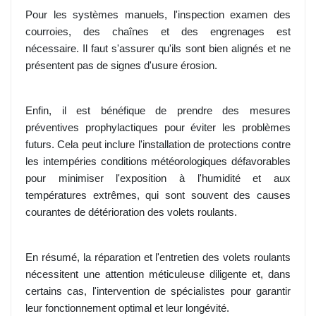
Pour les systèmes manuels, l'inspection examen des
courroies, des chaînes et des engrenages est
nécessaire. Il faut s'assurer qu'ils sont bien alignés et ne
présentent pas de signes d'usure érosion.
Enfin, il est bénéfique de prendre des mesures
préventives prophylactiques pour éviter les problèmes
futurs. Cela peut inclure l'installation de protections contre
les intempéries conditions météorologiques défavorables
pour minimiser l'exposition à l'humidité et aux
températures extrêmes, qui sont souvent des causes
courantes de détérioration des volets roulants.
En résumé, la réparation et l'entretien des volets roulants
nécessitent une attention méticuleuse diligente et, dans
certains cas, l'intervention de spécialistes pour garantir
leur fonctionnement optimal et leur longévité.