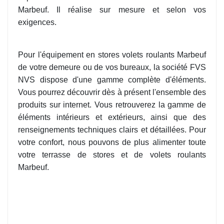
Marbeuf. Il réalise sur mesure et selon vos
exigences.
Pour l'équipement en stores volets roulants Marbeuf
de votre demeure ou de vos bureaux, la société FVS
NVS dispose d'une gamme complète d'éléments.
Vous pourrez découvrir dès à présent l'ensemble des
produits sur internet. Vous retrouverez la gamme de
éléments intérieurs et extérieurs, ainsi que des
renseignements techniques clairs et détaillées. Pour
votre confort, nous pouvons de plus alimenter toute
votre terrasse de stores et de volets roulants
Marbeuf.