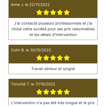
Anne J.
le
22/11/2022
J'ai contacté plusieurs professionnels et j'ai
choisi cette société pour ses prix raisonnables
et les délais d'intervention
Colin B.
le
30/10/2022
Travail sérieux et soigné
Timothé T.
le
17/10/2022
L'intervention n'a pas été très longue et le prix