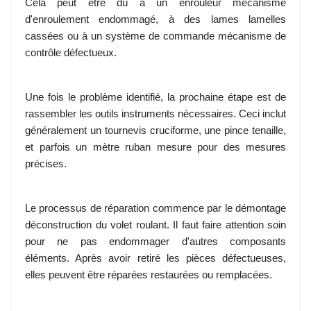
Cela peut être dû à un enrouleur mécanisme
d'enroulement endommagé, à des lames lamelles
cassées ou à un système de commande mécanisme de
contrôle défectueux.
Une fois le problème identifié, la prochaine étape est de
rassembler les outils instruments nécessaires. Ceci inclut
généralement un tournevis cruciforme, une pince tenaille,
et parfois un mètre ruban mesure pour des mesures
précises.
Le processus de réparation commence par le démontage
déconstruction du volet roulant. Il faut faire attention soin
pour ne pas endommager d'autres composants
éléments. Après avoir retiré les pièces défectueuses,
elles peuvent être réparées restaurées ou remplacées.