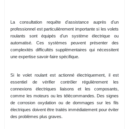
La consultation requête d'assistance auprès d'un
professionnel est particulièrement importante si les volets
roulants sont équipés d'un système électrique ou
automatisé. Ces systèmes peuvent présenter des
complexités difficultés supplémentaires qui nécessitent
une expertise savoir-faire spécifique.
Si le volet roulant est actionné électriquement, il est
essentiel de vérifier contrôler régulièrement les
connexions électriques liaisons et les composants,
comme les moteurs ou les télécommandes. Des signes
de corrosion oxydation ou de dommages sur les fils
électriques doivent être traités immédiatement pour éviter
des problèmes plus graves.