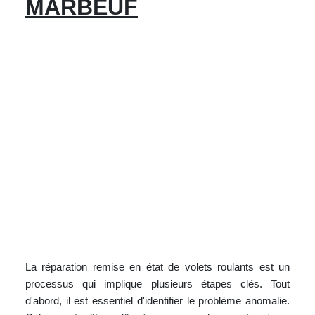
MARBEUF
La réparation remise en état de volets roulants est un
processus qui implique plusieurs étapes clés. Tout
d'abord, il est essentiel d'identifier le problème anomalie.