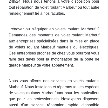
24h/24. Nous nous tenons à votre disposition pour
tout réparation de volet roulant Marbeuf ou tout autre
renseignement lié à nos facultés.
rénover ou s'équiper en volets roulant Marbeuf ?
Demandez des montants de volet roulant Marbeuf
aux entreprises spécialisées dans la mise en place
de volets roulant Marbeuf manuels ou électriques.
Ces entreprises proches de chez vous pourront vous
faire des devis pour la motorisation de la porte de
garage Marbeuf de votre appartement.
Nous vous offrons nos services en volets roulants
Marbeuf. Nous installons et réparons toutes espèces
de volets roulants Marbeuf tant pour les particuliers
que pour les professionnels. Nosexperts disposent
aussi d'un service réparation rapide disponible