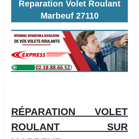
Reparation Volet Roulant
Marbeuf 27110
RÉPARATION VOLET
ROULANT SUR