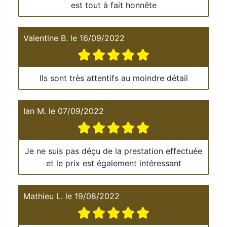
est tout à fait honnête
Valentine B.
le
16/09/2022
Ils sont très attentifs au moindre détail
Ian M.
le
07/09/2022
Je ne suis pas déçu de la prestation effectuée
et le prix est également intéressant
Mathieu L.
le
19/08/2022