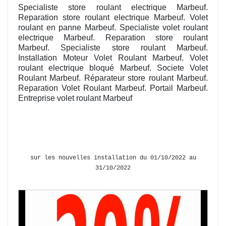
Specialiste store roulant electrique Marbeuf.
Reparation store roulant electrique Marbeuf. Volet
roulant en panne Marbeuf. Specialiste volet roulant
electrique Marbeuf. Reparation store roulant
Marbeuf. Specialiste store roulant Marbeuf.
Installation Moteur Volet Roulant Marbeuf. Volet
roulant electrique bloqué Marbeuf. Societe Volet
Roulant Marbeuf. Réparateur store roulant Marbeuf.
Reparation Volet Roulant Marbeuf. Portail Marbeuf.
Entreprise volet roulant Marbeuf
sur les nouvelles installation du 01/10/2022 au
31/10/2022