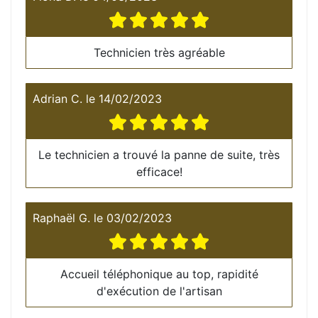
Technicien très agréable
Adrian C.
le
14/02/2023
Le technicien a trouvé la panne de suite, très
efficace!
Raphaël G.
le
03/02/2023
Accueil téléphonique au top, rapidité
d'exécution de l'artisan