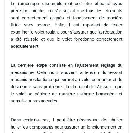
Le remontage rassemblement doit être effectué avec
précision minutie, en s'assurant que tous les éléments
sont correctement alignés et fonctionnent de manière
fluide sans accroc. Enfin, il est important de tester
examiner le volet roulant pour s'assurer que la réparation
a été réussie et que le volet fonctionne correctement
adéquatement.
La dernière étape consiste en l'ajustement réglage du
mécanisme. Cela inclut souvent la tension du ressort
mécanisme élastique qui permet au volet de monter et de
descendre sans problème. Il est crucial de s'assurer que
le volet se déplace de manière uniforme homogène et
sans à-coups saccades.
Dans certains cas, il peut être nécessaire de lubrifier
huiler les composants pour assurer un fonctionnement en