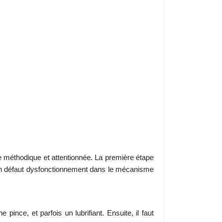
 méthodique et attentionnée. La première étape
 un défaut dysfonctionnement dans le mécanisme
nce, et parfois un lubrifiant. Ensuite, il faut