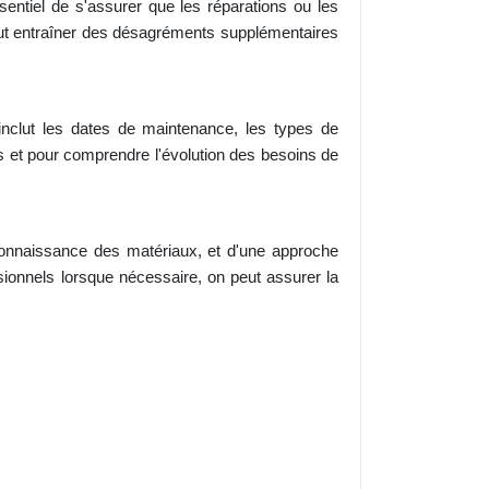
entiel de s'assurer que les réparations ou les
eut entraîner des désagréments supplémentaires
 inclut les dates de maintenance, les types de
es et pour comprendre l'évolution des besoins de
connaissance des matériaux, et d'une approche
ssionnels lorsque nécessaire, on peut assurer la