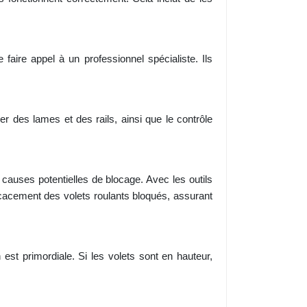
faire appel à un professionnel spécialiste. Ils
ier des lames et des rails, ainsi que le contrôle
uses potentielles de blocage. Avec les outils
ficacement des volets roulants bloqués, assurant
est primordiale. Si les volets sont en hauteur,