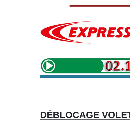
DÉBLOCAGE VOLE