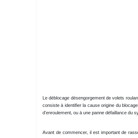
Le déblocage désengorgement de volets roulant
consiste à identifier la cause origine du blo
d'enroulement, ou à une panne défaillance du
Avant de commencer, il est important de rassem