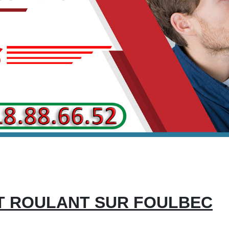
T ROULANT SUR FOULBEC