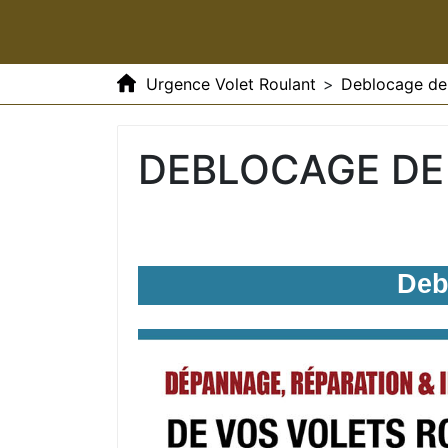
Urgence Volet Roulant
>
Deblocage de 
DEBLOCAGE DE
Deb