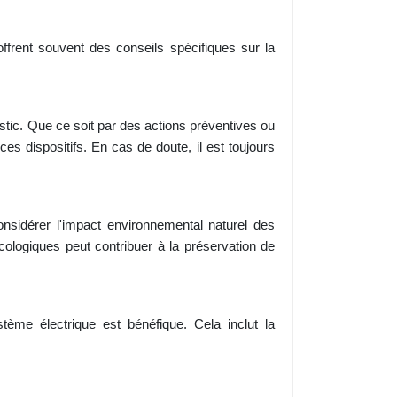
 offrent souvent des conseils spécifiques sur la
ostic. Que ce soit par des actions préventives ou
es dispositifs. En cas de doute, il est toujours
nsidérer l'impact environnemental naturel des
cologiques peut contribuer à la préservation de
ème électrique est bénéfique. Cela inclut la