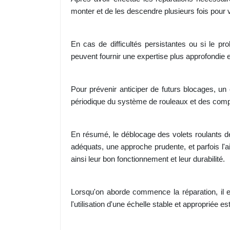
monter et de les descendre plusieurs fois pour v
En cas de difficultés persistantes ou si le pr
peuvent fournir une expertise plus approfondie
Pour prévenir anticiper de futurs blocages, un e
périodique du système de rouleaux et des compo
En résumé, le déblocage des volets roulants 
adéquats, une approche prudente, et parfois l'a
ainsi leur bon fonctionnement et leur durabilité.
Lorsqu'on aborde commence la réparation, il es
l'utilisation d'une échelle stable et appropriée e